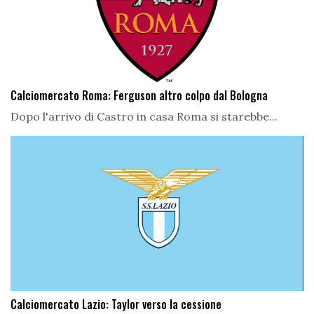
Calciomercato Roma: Ferguson altro colpo dal Bologna
Dopo l'arrivo di Castro in casa Roma si starebbe...
Calciomercato Lazio: Taylor verso la cessione