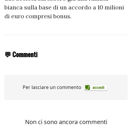
bianca sulla base di un accordo a 10 milioni
di euro compresi bonus.
💬 Commenti