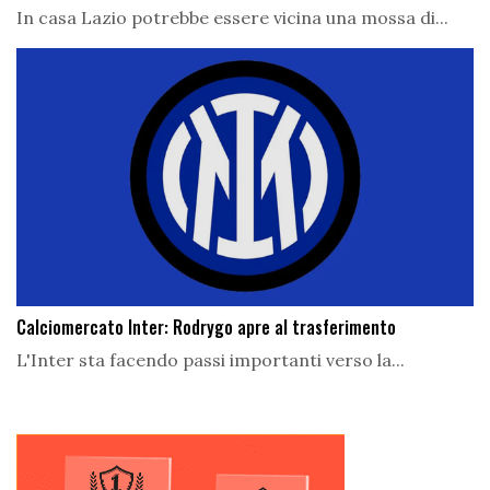
In casa Lazio potrebbe essere vicina una mossa di...
Calciomercato Inter: Rodrygo apre al trasferimento
L'Inter sta facendo passi importanti verso la...