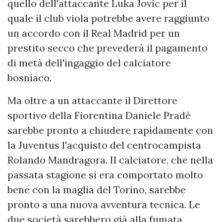
quello dell'attaccante Luka Jovic per il
quale il club viola potrebbe avere raggiunto
un accordo con il Real Madrid per un
prestito secco che prevederà il pagamento
di metà dell'ingaggio del calciatore
bosniaco.
Ma oltre a un attaccante il Direttore
sportivo della Fiorentina Daniele Pradè
sarebbe pronto a chiudere rapidamente con
la Juventus l'acquisto del centrocampista
Rolando Mandragora. Il calciatore, che nella
passata stagione si era comportato molto
bene con la maglia del Torino, sarebbe
pronto a una nuova avventura tecnica. Le
due società sarebbero già alla fumata