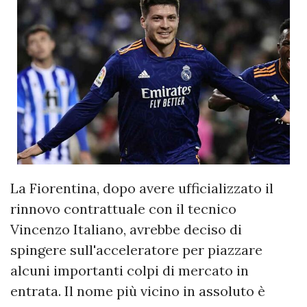
La Fiorentina, dopo avere ufficializzato il
rinnovo contrattuale con il tecnico
Vincenzo Italiano, avrebbe deciso di
spingere sull'acceleratore per piazzare
alcuni importanti colpi di mercato in
entrata. Il nome più vicino in assoluto è