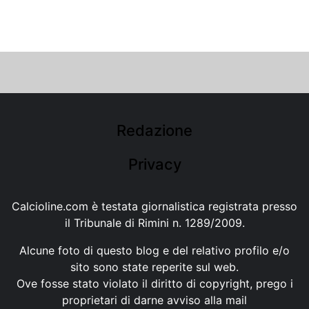
Redazione
Privacy
Calcioline.com è testata giornalistica registrata presso
il Tribunale di Rimini n. 1289/2009.
Alcune foto di questo blog e del relativo profilo e/o
sito sono state reperite sul web.
Ove fosse stato violato il diritto di copyright, prego i
proprietari di darne avviso alla mail