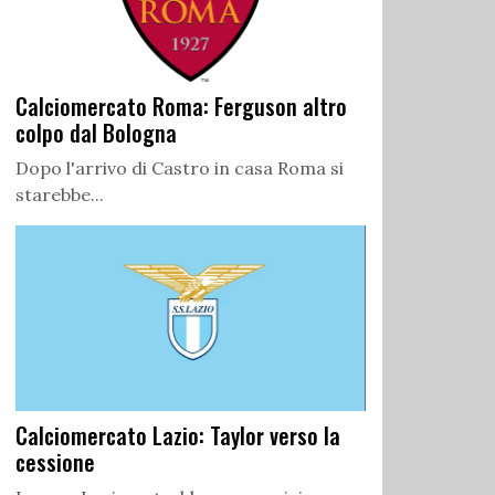
Calciomercato Roma: Ferguson altro
colpo dal Bologna
Dopo l'arrivo di Castro in casa Roma si
starebbe...
Calciomercato Lazio: Taylor verso la
cessione