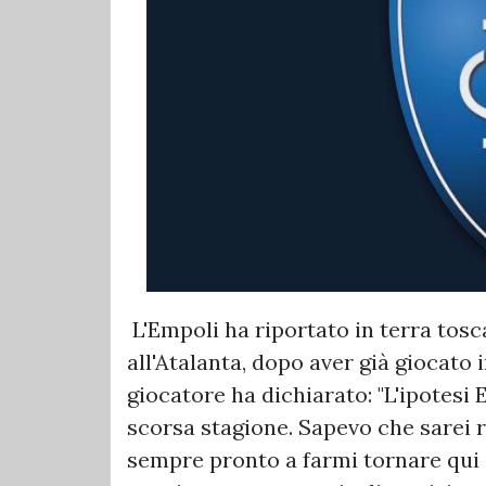
L'Empoli ha riportato in terra tos
all'Atalanta, dopo aver già giocato 
giocatore ha dichiarato: "L'ipotesi 
scorsa stagione. Sapevo che sarei r
sempre pronto a farmi tornare qui 