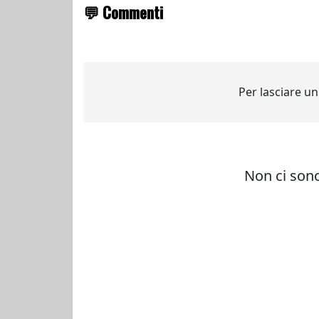
💬 Commenti