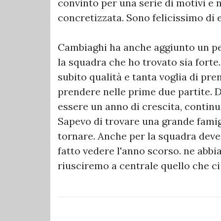
convinto per una serie di motivi e n
concretizzata. Sono felicissimo di e
Cambiaghi ha anche aggiunto un pen
la squadra che ho trovato sia forte
subito qualità e tanta voglia di pre
prendere nelle prime due partite. 
essere un anno di crescita, continu
Sapevo di trovare una grande famig
tornare. Anche per la squadra deve
fatto vedere l'anno scorso. ne abbi
riusciremo a centrale quello che ci