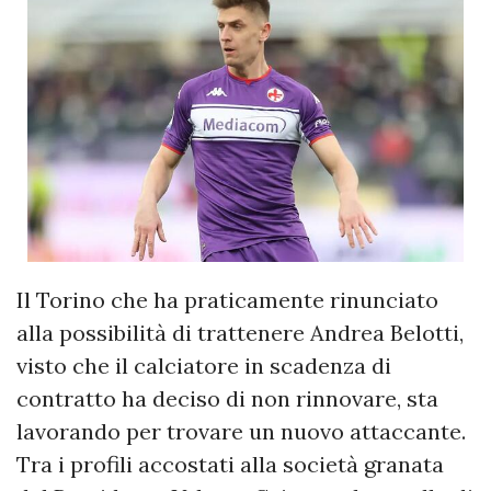
Il Torino che ha praticamente rinunciato
alla possibilità di trattenere Andrea Belotti,
visto che il calciatore in scadenza di
contratto ha deciso di non rinnovare, sta
lavorando per trovare un nuovo attaccante.
Tra i profili accostati alla società granata