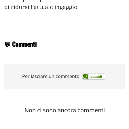
di ridursi l'attuale ingaggio.
💬 Commenti