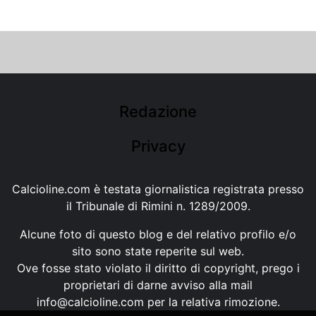
Redazione
Privacy
Calcioline.com è testata giornalistica registrata presso
il Tribunale di Rimini n. 1289/2009.
Alcune foto di questo blog e del relativo profilo e/o
sito sono state reperite sul web.
Ove fosse stato violato il diritto di copyright, prego i
proprietari di darne avviso alla mail
info@calcioline.com
per la relativa rimozione.