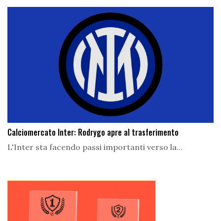
Calciomercato Inter: Rodrygo apre al trasferimento
L'Inter sta facendo passi importanti verso la...