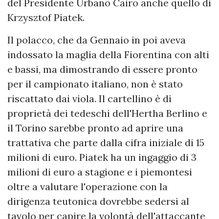
del Presidente Urbano Cairo anche quello di
Krzysztof Piatek.
Il polacco, che da Gennaio in poi aveva
indossato la maglia della Fiorentina con alti
e bassi, ma dimostrando di essere pronto
per il campionato italiano, non è stato
riscattato dai viola. Il cartellino è di
proprietà dei tedeschi dell'Hertha Berlino e
il Torino sarebbe pronto ad aprire una
trattativa che parte dalla cifra iniziale di 15
milioni di euro. Piatek ha un ingaggio di 3
milioni di euro a stagione e i piemontesi
oltre a valutare l'operazione con la
dirigenza teutonica dovrebbe sedersi al
tavolo per capire la volontà dell'attaccante