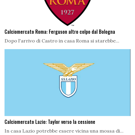
Calciomercato Roma: Ferguson altro colpo dal Bologna
Dopo l'arrivo di Castro in casa Roma si starebbe...
Calciomercato Lazio: Taylor verso la cessione
In casa Lazio potrebbe essere vicina una mossa di...