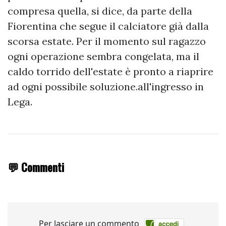
compresa quella, si dice, da parte della
Fiorentina che segue il calciatore già dalla
scorsa estate. Per il momento sul ragazzo
ogni operazione sembra congelata, ma il
caldo torrido dell'estate è pronto a riaprire
ad ogni possibile soluzione.all'ingresso in
Lega.
💬 Commenti