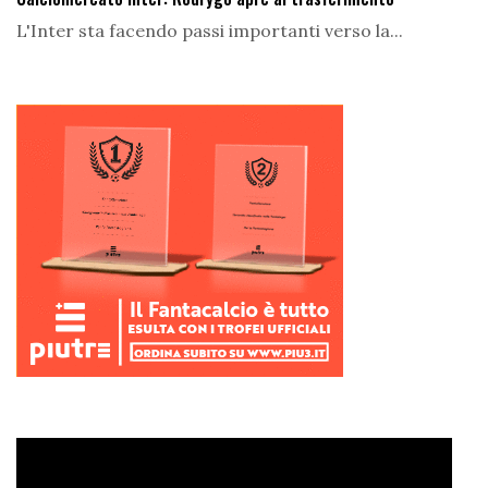
L'Inter sta facendo passi importanti verso la...