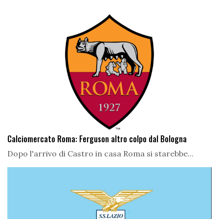
Calciomercato Roma: Ferguson altro colpo dal Bologna
Dopo l'arrivo di Castro in casa Roma si starebbe...