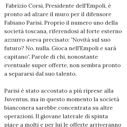
Fabrizio Corsi, Presidente dell'Empoli, è
pronto ad alzare il muro per il difensore
Fabiano Parisi. Proprio il numero uno della
società toscana, riferendosi al forte esterno
azzurro aveva precisato: "Novità sul suo
futuro? No, nulla. Gioca nell'Empoli e sarà
capitano". Parole di chi, nonostante
eventuale super offerte, non sembra pronto
a separarsi dal suo talento.
Parisi è stato accostato a più riprese alla
Juventus, ma in questo momento la società
bianconera sarebbe concentrata su altre
operazioni. Il giovane laterale di spinta
piace a molti e per lui le offerte arriveranno