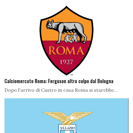
Calciomercato Roma: Ferguson altro colpo dal Bologna
Dopo l'arrivo di Castro in casa Roma si starebbe...