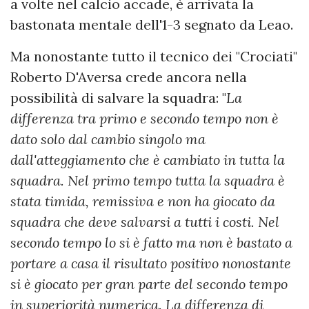
a volte nel calcio accade, è arrivata la
bastonata mentale dell'1-3 segnato da Leao.
Ma nonostante tutto il tecnico dei "Crociati"
Roberto D'Aversa crede ancora nella
possibilità di salvare la squadra: "
La
differenza tra primo e secondo tempo non è
dato solo dal cambio singolo ma
dall'atteggiamento che è cambiato in tutta la
squadra. Nel primo tempo tutta la squadra è
stata timida, remissiva e non ha giocato da
squadra che deve salvarsi a tutti i costi. Nel
secondo tempo lo si è fatto ma non è bastato a
portare a casa il risultato positivo nonostante
si è giocato per gran parte del secondo tempo
in superiorità numerica. La differenza di