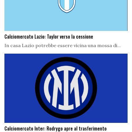
Calciomercato Lazio: Taylor verso la cessione
In casa Lazio potrebbe essere vicina una mossa di...
Calciomercato Inter: Rodrygo apre al trasferimento