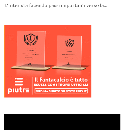
L'Inter sta facendo passi importanti verso la...