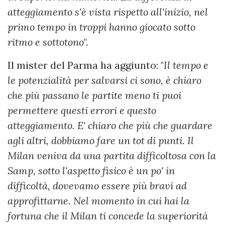
atteggiamento s'è vista rispetto all'inizio, nel
primo tempo in troppi hanno giocato sotto
ritmo e sottotono
".
Il mister del Parma ha aggiunto: "
Il tempo e
le potenzialità per salvarsi ci sono, è chiaro
che più passano le partite meno ti puoi
permettere questi errori e questo
atteggiamento. E' chiaro che più che guardare
agli altri, dobbiamo fare un tot di punti. Il
Milan veniva da una partita difficoltosa con la
Samp, sotto l'aspetto fisico è un po' in
difficoltà, dovevamo essere più bravi ad
approfittarne. Nel momento in cui hai la
fortuna che il Milan ti concede la superiorità