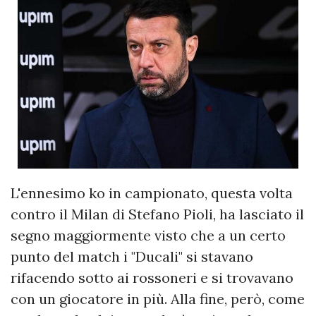
L'ennesimo ko in campionato, questa volta
contro il Milan di Stefano Pioli, ha lasciato il
segno maggiormente visto che a un certo
punto del match i "Ducali" si stavano
rifacendo sotto ai rossoneri e si trovavano
con un giocatore in più. Alla fine, però, come