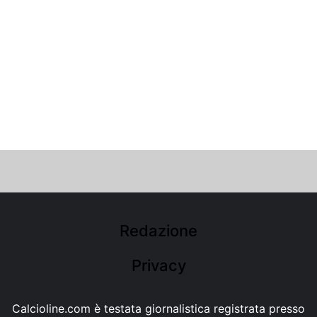
Redazione
Privacy
Calcioline.com è testata giornalistica registrata presso