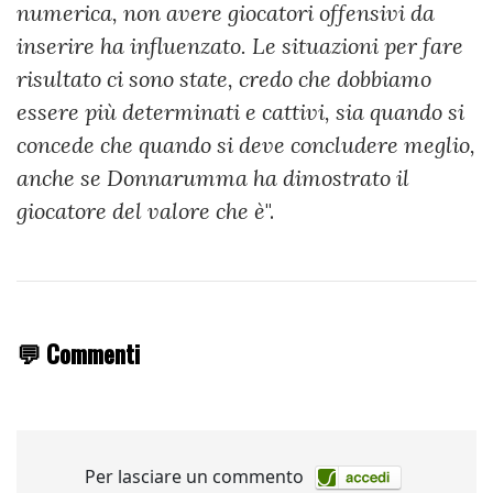
numerica, non avere giocatori offensivi da
inserire ha influenzato. Le situazioni per fare
risultato ci sono state, credo che dobbiamo
essere più determinati e cattivi, sia quando si
concede che quando si deve concludere meglio,
anche se Donnarumma ha dimostrato il
giocatore del valore che è
".
💬 Commenti