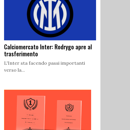
Calciomercato Inter: Rodrygo apre al
trasferimento
L'Inter sta facendo passi importanti
verso la...