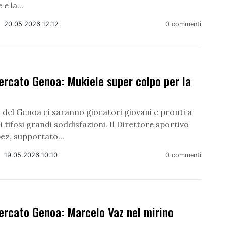
e la...
/
20.05.2026 12:12
0 commenti
rcato Genoa: Mukiele super colpo per la
 del Genoa ci saranno giocatori giovani e pronti a
i tifosi grandi soddisfazioni. Il Direttore sportivo
ez, supportato...
/
19.05.2026 10:10
0 commenti
ercato Genoa: Marcelo Vaz nel mirino