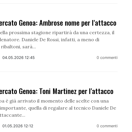
ercato Genoa: Ambrose nome per l'attacco
ella prossima stagione ripartirà da una certezza, il
lenatore. Daniele De Rossi, infatti, a meno di
ribaltoni, sarà...
/
04.05.2026 12:45
0 commenti
rcato Genoa: Toni Martinez per l'attacco
oa è già arrivato il momento delle scelte con una
importante, quella di regalare al tecnico Daniele De
ttaccante...
/
01.05.2026 12:12
0 commenti