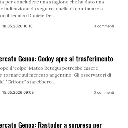
sta per concludere una stagione che ha dato una
 indicazione da seguire, quella di continuare a
on il tecnico Daniele De...
/
18.05.2026 10:10
0 commenti
ercato Genoa: Godoy apre al trasferimento
dopo il 'colpo' Mateo Retegui potrebbe essere
r tornare sul mercato argentino. Gli osservatori di
l "Grifone" starebbero...
/
15.05.2026 09:09
0 commenti
ercato Genoa: Rastoder a sorpresa per