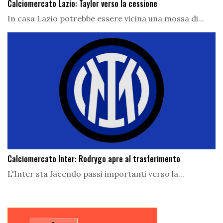
Calciomercato Lazio: Taylor verso la cessione
In casa Lazio potrebbe essere vicina una mossa di...
Calciomercato Inter: Rodrygo apre al trasferimento
L'Inter sta facendo passi importanti verso la...