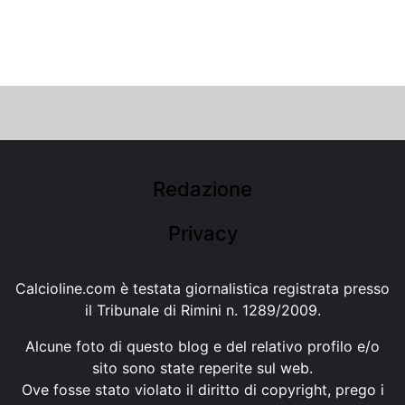
Redazione
Privacy
Calcioline.com è testata giornalistica registrata presso
il Tribunale di Rimini n. 1289/2009.
Alcune foto di questo blog e del relativo profilo e/o
sito sono state reperite sul web.
Ove fosse stato violato il diritto di copyright, prego i