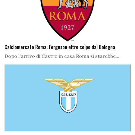
Calciomercato Roma: Ferguson altro colpo dal Bologna
Dopo l'arrivo di Castro in casa Roma si starebbe...