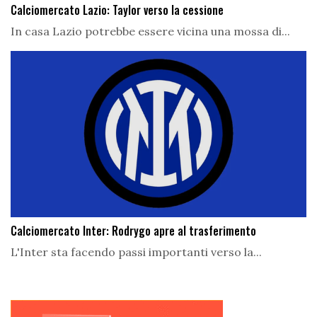
Calciomercato Lazio: Taylor verso la cessione
In casa Lazio potrebbe essere vicina una mossa di...
Calciomercato Inter: Rodrygo apre al trasferimento
L'Inter sta facendo passi importanti verso la...