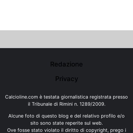
Redazione
Privacy
Calcioline.com è testata giornalistica registrata presso
il Tribunale di Rimini n. 1289/2009.
Alcune foto di questo blog e del relativo profilo e/o
sito sono state reperite sul web.
Ove fosse stato violato il diritto di copyright, prego i