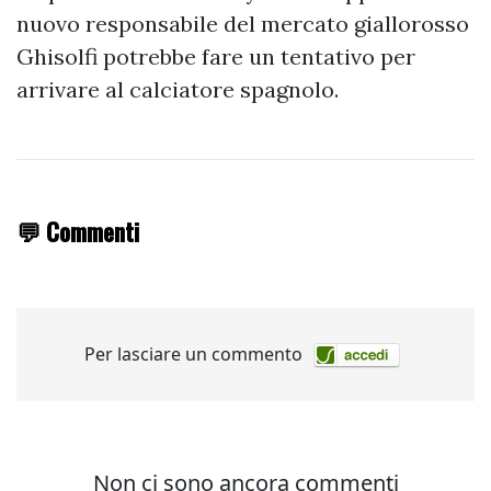
nuovo responsabile del mercato giallorosso
Ghisolfi potrebbe fare un tentativo per
arrivare al calciatore spagnolo.
💬 Commenti