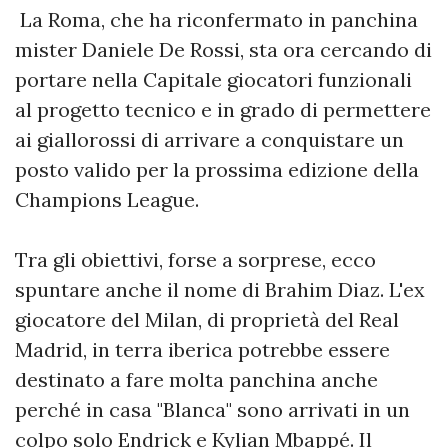
La Roma, che ha riconfermato in panchina
mister Daniele De Rossi, sta ora cercando di
portare nella Capitale giocatori funzionali
al progetto tecnico e in grado di permettere
ai giallorossi di arrivare a conquistare un
posto valido per la prossima edizione della
Champions League.
Tra gli obiettivi, forse a sorprese, ecco
spuntare anche il nome di Brahim Diaz. L'ex
giocatore del Milan, di proprietà del Real
Madrid, in terra iberica potrebbe essere
destinato a fare molta panchina anche
perché in casa "Blanca" sono arrivati in un
colpo solo Endrick e Kylian Mbappé. Il