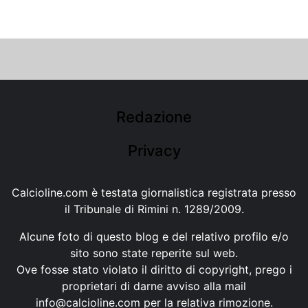
Redazione
Privacy
Calcioline.com è testata giornalistica registrata presso
il Tribunale di Rimini n. 1289/2009.
Alcune foto di questo blog e del relativo profilo e/o
sito sono state reperite sul web.
Ove fosse stato violato il diritto di copyright, prego i
proprietari di darne avviso alla mail
info@calcioline.com
per la relativa rimozione.