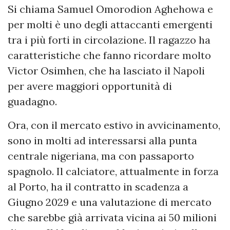
Si chiama Samuel Omorodion Aghehowa e
per molti è uno degli attaccanti emergenti
tra i più forti in circolazione. Il ragazzo ha
caratteristiche che fanno ricordare molto
Victor Osimhen, che ha lasciato il Napoli
per avere maggiori opportunità di
guadagno.
Ora, con il mercato estivo in avvicinamento,
sono in molti ad interessarsi alla punta
centrale nigeriana, ma con passaporto
spagnolo. Il calciatore, attualmente in forza
al Porto, ha il contratto in scadenza a
Giugno 2029 e una valutazione di mercato
che sarebbe già arrivata vicina ai 50 milioni