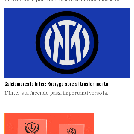
Calciomercato Inter: Rodrygo apre al trasferimento
L'Inter sta facendo passi importanti verso la...