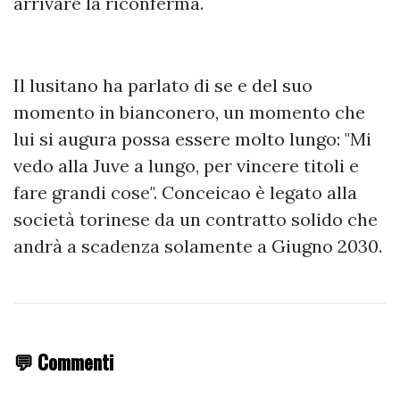
arrivare la riconferma.
Il lusitano ha parlato di se e del suo
momento in bianconero, un momento che
lui si augura possa essere molto lungo: "Mi
vedo alla Juve a lungo, per vincere titoli e
fare grandi cose". Conceicao è legato alla
società torinese da un contratto solido che
andrà a scadenza solamente a Giugno 2030.
💬 Commenti