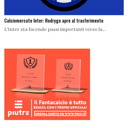
Calciomercato Inter: Rodrygo apre al trasferimento
L'Inter sta facendo passi importanti verso la...