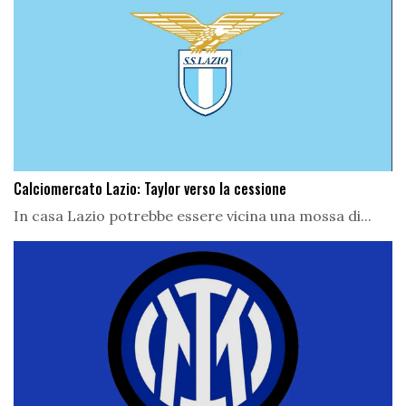
Calciomercato Lazio: Taylor verso la cessione
In casa Lazio potrebbe essere vicina una mossa di...