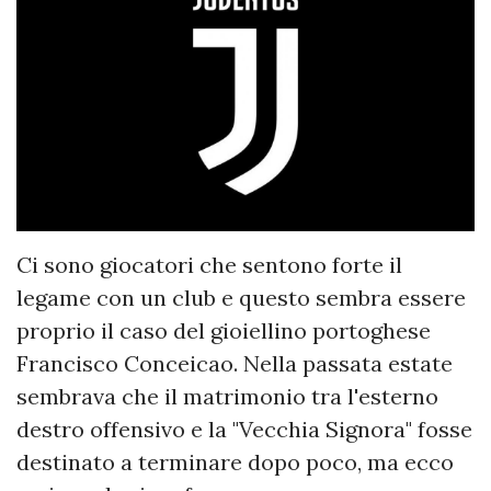
Ci sono giocatori che sentono forte il
legame con un club e questo sembra essere
proprio il caso del gioiellino portoghese
Francisco Conceicao. Nella passata estate
sembrava che il matrimonio tra l'esterno
destro offensivo e la "Vecchia Signora" fosse
destinato a terminare dopo poco, ma ecco