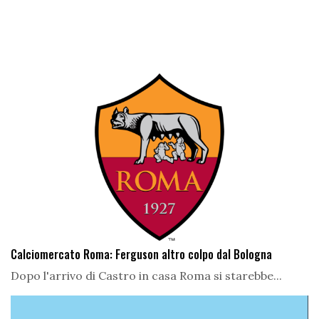
Calciomercato Roma: Ferguson altro colpo dal Bologna
Dopo l'arrivo di Castro in casa Roma si starebbe...