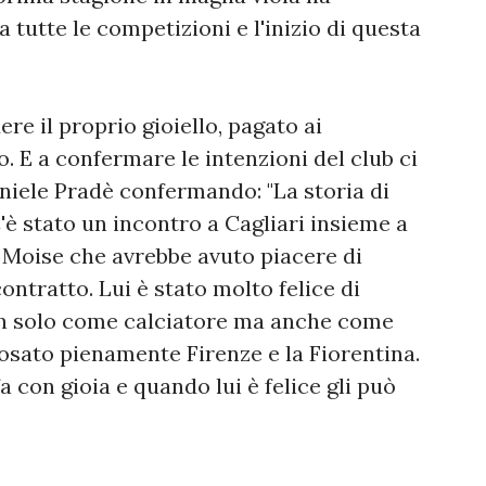
ra tutte le competizioni e l'inizio di questa
re il proprio gioiello, pagato ai
. E a confermare le intenzioni del club ci
niele Pradè confermando: "La storia di
è stato un incontro a Cagliari insieme a
 Moise che avrebbe avuto piacere di
ontratto. Lui è stato molto felice di
on solo come calciatore ma anche come
osato pienamente Firenze e la Fiorentina.
 con gioia e quando lui è felice gli può