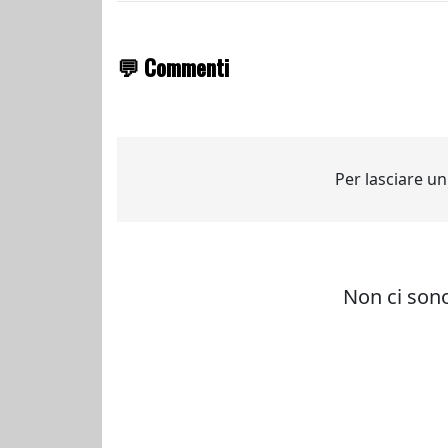
💬 Commenti