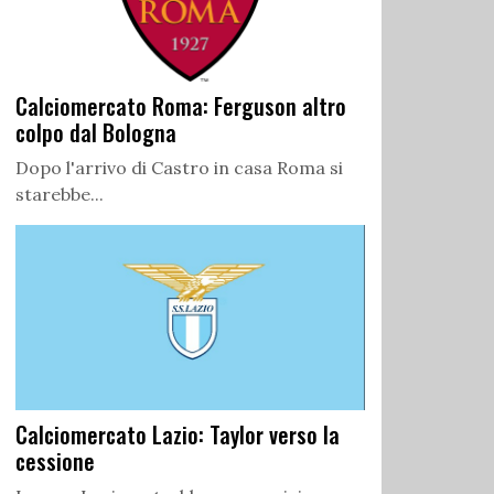
Calciomercato Roma: Ferguson altro
colpo dal Bologna
Dopo l'arrivo di Castro in casa Roma si
starebbe...
Calciomercato Lazio: Taylor verso la
cessione