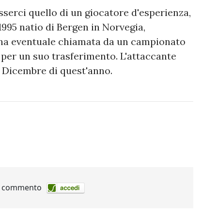
sserci quello di un giocatore d'esperienza,
1995 natio di Bergen in Norvegia,
una eventuale chiamata da un campionato
per un suo trasferimento. L'attaccante
31 Dicembre di quest'anno.