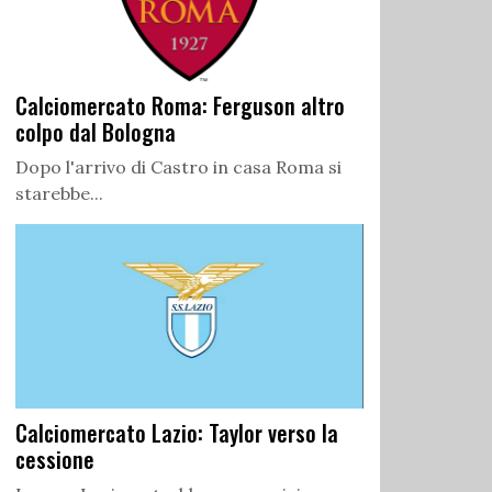
Calciomercato Roma: Ferguson altro
colpo dal Bologna
Dopo l'arrivo di Castro in casa Roma si
starebbe...
Calciomercato Lazio: Taylor verso la
cessione