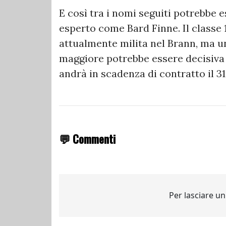
E così tra i nomi seguiti potrebbe e
esperto come Bard Finne. Il classe 
attualmente milita nel Brann, ma 
maggiore potrebbe essere decisiva 
andrà in scadenza di contratto il 
💬 Commenti