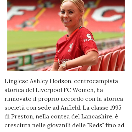
L'inglese Ashley Hodson, centrocampista
storica del Liverpool FC Women, ha
rinnovato il proprio accordo con la storica
società con sede ad Anfield. La classe 1995
di Preston, nella contea del Lancashire, è
cresciuta nelle giovanili delle "Reds" fino ad