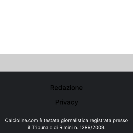
Redazione
Privacy
Calcioline.com è testata giornalistica registrata presso
il Tribunale di Rimini n. 1289/2009.