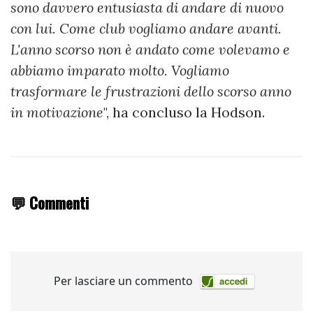
sono davvero entusiasta di andare di nuovo
con lui. Come club vogliamo andare avanti.
L'anno scorso non è andato come volevamo e
abbiamo imparato molto. Vogliamo
trasformare le frustrazioni dello scorso anno
in motivazione
", ha concluso la Hodson.
💬 Commenti