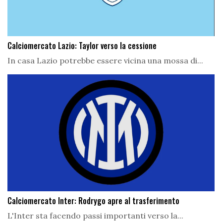
Calciomercato Lazio: Taylor verso la cessione
In casa Lazio potrebbe essere vicina una mossa di...
Calciomercato Inter: Rodrygo apre al trasferimento
L'Inter sta facendo passi importanti verso la...