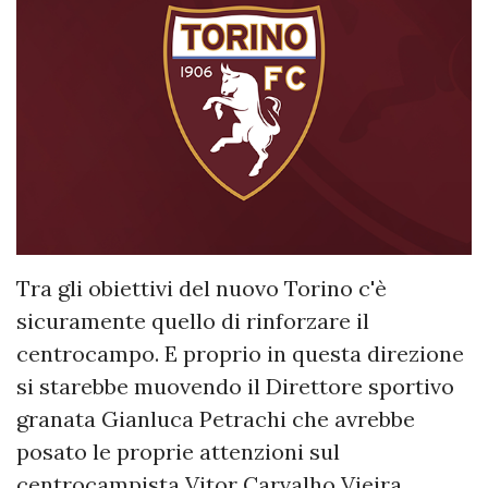
Tra gli obiettivi del nuovo Torino c'è
sicuramente quello di rinforzare il
centrocampo. E proprio in questa direzione
si starebbe muovendo il Direttore sportivo
granata Gianluca Petrachi che avrebbe
posato le proprie attenzioni sul
centrocampista Vitor Carvalho Vieira,