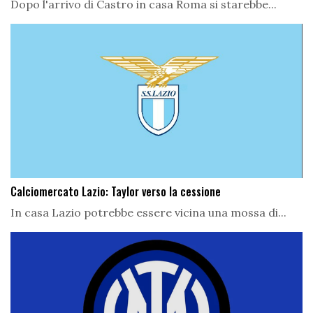
Dopo l'arrivo di Castro in casa Roma si starebbe...
Calciomercato Lazio: Taylor verso la cessione
In casa Lazio potrebbe essere vicina una mossa di...