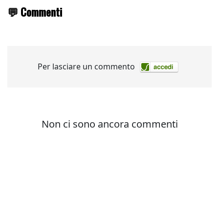
💬 Commenti