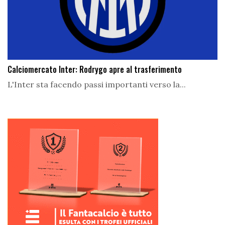
Calciomercato Inter: Rodrygo apre al trasferimento
L'Inter sta facendo passi importanti verso la...