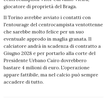
giocatore di proprietà del Braga.
Il Torino avrebbe avviato i contatti con
l'entourage del centrocampista ventottenne
che sarebbe molto felice per un suo
eventuale approdo in maglia granata. Il
calciatore andrà in scadenza di contratto a
Giugno 2028 e per portarlo alla corte del
Presidente Urbano Cairo dovrebbero
bastare 4 milioni di euro. L'operazione
appare fattibile, ma nel calcio può sempre
accadere di tutto.