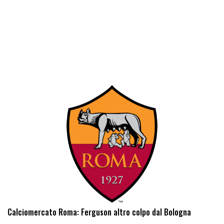
Calciomercato Roma: Ferguson altro colpo dal Bologna