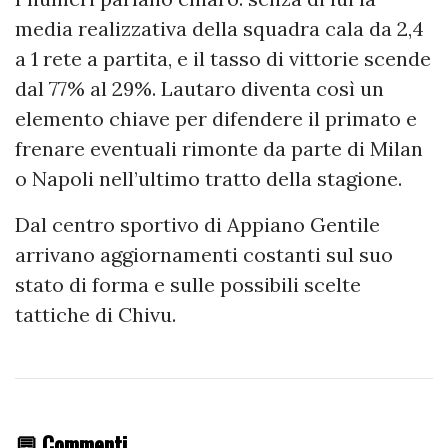
media realizzativa della squadra cala da 2,4
a 1 rete a partita, e il tasso di vittorie scende
dal 77% al 29%. Lautaro diventa così un
elemento chiave per difendere il primato e
frenare eventuali rimonte da parte di Milan
o Napoli nell’ultimo tratto della stagione.
Dal centro sportivo di Appiano Gentile
arrivano aggiornamenti costanti sul suo
stato di forma e sulle possibili scelte
tattiche di Chivu.
💬 Commenti