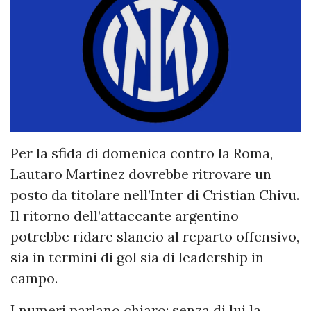
Per la sfida di domenica contro la Roma,
Lautaro Martinez dovrebbe ritrovare un
posto da titolare nell’Inter di Cristian Chivu.
Il ritorno dell’attaccante argentino
potrebbe ridare slancio al reparto offensivo,
sia in termini di gol sia di leadership in
campo.
I numeri parlano chiaro: senza di lui la