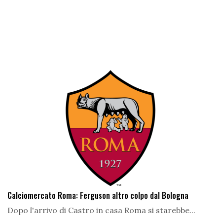
Calciomercato Roma: Ferguson altro colpo dal Bologna
Dopo l'arrivo di Castro in casa Roma si starebbe...