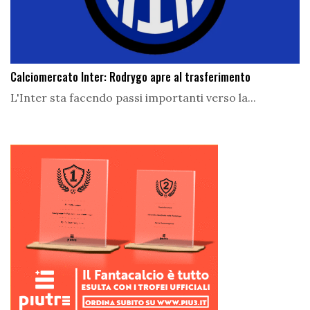
Calciomercato Inter: Rodrygo apre al trasferimento
L'Inter sta facendo passi importanti verso la...