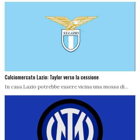
Calciomercato Lazio: Taylor verso la cessione
In casa Lazio potrebbe essere vicina una mossa di...