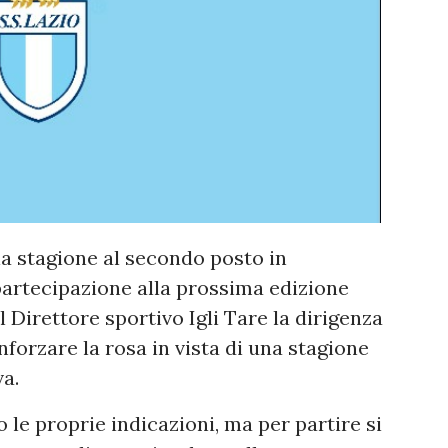
la stagione al secondo posto in
artecipazione alla prossima edizione
 Direttore sportivo Igli Tare la dirigenza
nforzare la rosa in vista di una stagione
a.
o le proprie indicazioni, ma per partire si