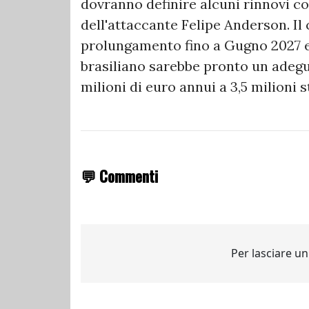
dovranno definire alcuni rinnovi co
dell'attaccante Felipe Anderson. Il 
prolungamento fino a Gugno 2027 e s
brasiliano sarebbe pronto un adegu
milioni di euro annui a 3,5 milioni 
💬 Commenti