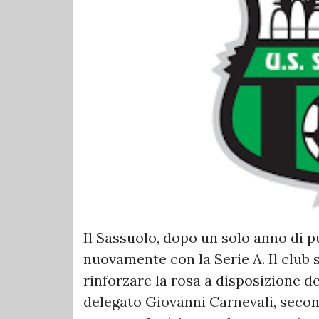
Il Sassuolo, dopo un solo anno di p
nuovamente con la Serie A. Il club 
rinforzare la rosa a disposizione d
delegato Giovanni Carnevali, seco