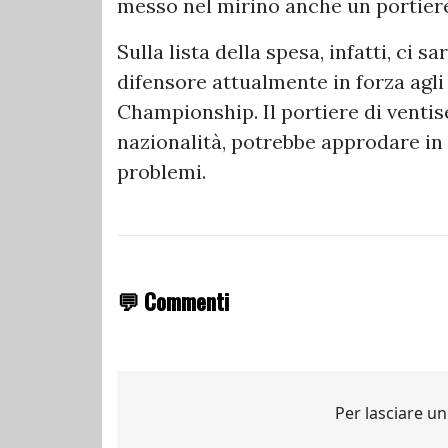
messo nel mirino anche un portier
Sulla lista della spesa, infatti, ci
difensore attualmente in forza agli 
Championship. Il portiere di ventis
nazionalità, potrebbe approdare in
problemi.
💬 Commenti