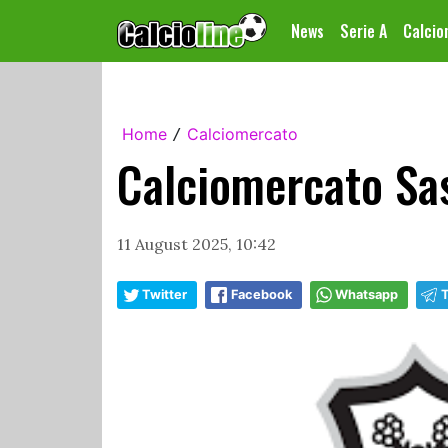
News
Serie A
Calci
Home
Calciomercato
/
Calciomercato Sas
11 August 2025, 10:42
Twitter
Facebook
Whatsapp