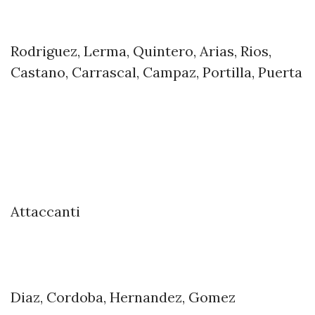
Rodriguez, Lerma, Quintero, Arias, Rios,
Castano, Carrascal, Campaz, Portilla, Puerta
Attaccanti
Diaz, Cordoba, Hernandez, Gomez