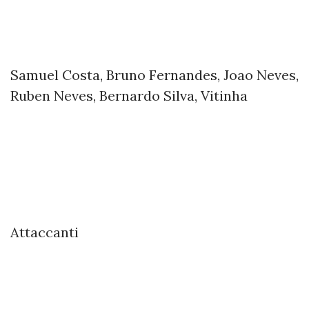
Samuel Costa, Bruno Fernandes, Joao Neves,
Ruben Neves, Bernardo Silva, Vitinha
Attaccanti