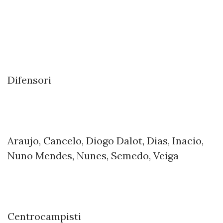
Difensori
Araujo, Cancelo, Diogo Dalot, Dias, Inacio,
Nuno Mendes, Nunes, Semedo, Veiga
Centrocampisti