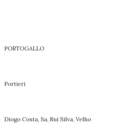
PORTOGALLO
Portieri
Diogo Costa, Sa, Rui Silva, Velho