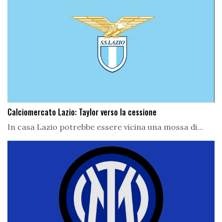
Calciomercato Lazio: Taylor verso la cessione
In casa Lazio potrebbe essere vicina una mossa di...