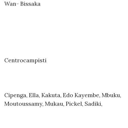
Wan- Bissaka
Centrocampisti
Cipenga, Ella, Kakuta, Edo Kayembe, Mbuku,
Moutoussamy, Mukau, Pickel, Sadiki,