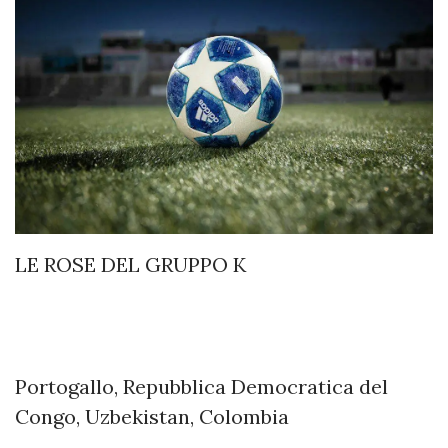
LE ROSE DEL GRUPPO K
Portogallo, Repubblica Democratica del
Congo, Uzbekistan, Colombia