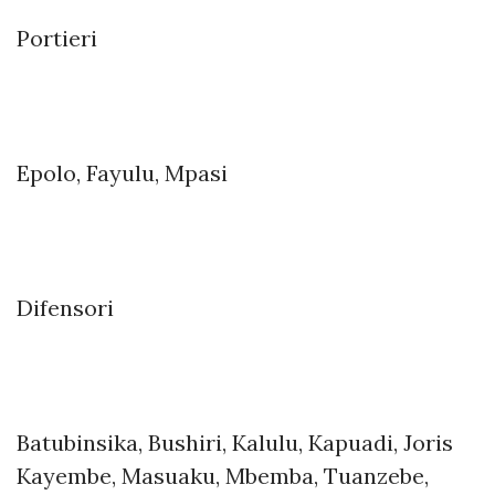
Portieri
Epolo, Fayulu, Mpasi
Difensori
Batubinsika, Bushiri, Kalulu, Kapuadi, Joris
Kayembe, Masuaku, Mbemba, Tuanzebe,