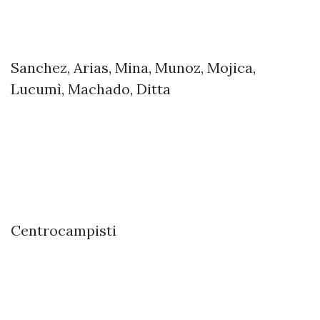
Sanchez, Arias, Mina, Munoz, Mojica,
Lucumì, Machado, Ditta
Centrocampisti