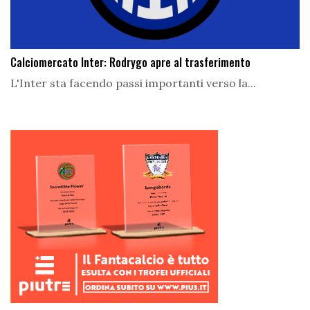
Calciomercato Inter: Rodrygo apre al trasferimento
L'Inter sta facendo passi importanti verso la...