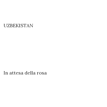
UZBEKISTAN
In attesa della rosa