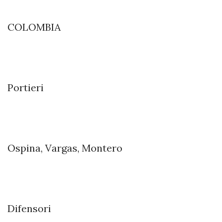
COLOMBIA
Portieri
Ospina, Vargas, Montero
Difensori