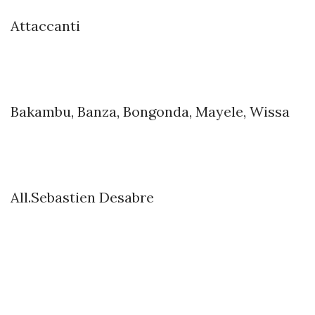
Attaccanti
Bakambu, Banza, Bongonda, Mayele, Wissa
All.Sebastien Desabre