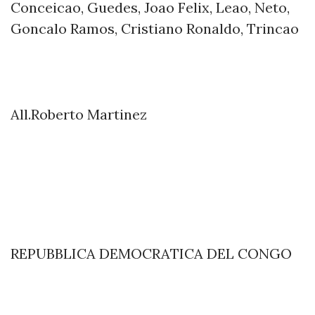
Conceicao, Guedes, Joao Felix, Leao, Neto,
Goncalo Ramos, Cristiano Ronaldo, Trincao
All.Roberto Martinez
REPUBBLICA DEMOCRATICA DEL CONGO