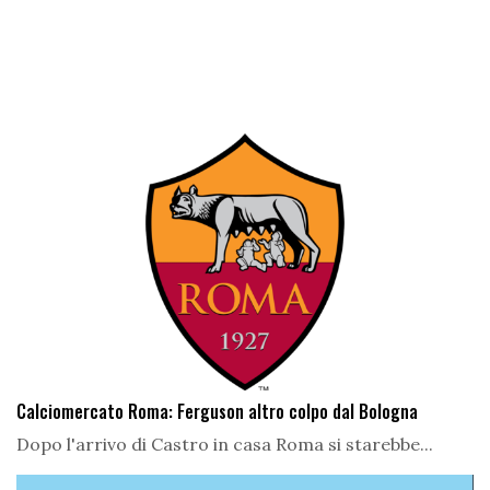
Calciomercato Roma: Ferguson altro colpo dal Bologna
Dopo l'arrivo di Castro in casa Roma si starebbe...