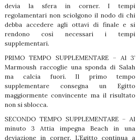
devia la sfera in corner. I tempi
regolamentari non sciolgono il nodo di chi
debba accedere agli ottavi di finale e si
rendono così necessari i tempi
supplementari.
PRIMO TEMPO SUPPLEMENTARE – Al 3’
Marmoush raccoglie una sponda di Salah
ma calcia fuori. Il primo tempo
supplementare consegna un Egitto
maggiormente convincente ma il risultato
non si sblocca.
SECONDO TEMPO SUPPLEMENTARE – Al
minuto 3 Attia impegna Beach in una
deviazione in corner. L’Egitto continua a