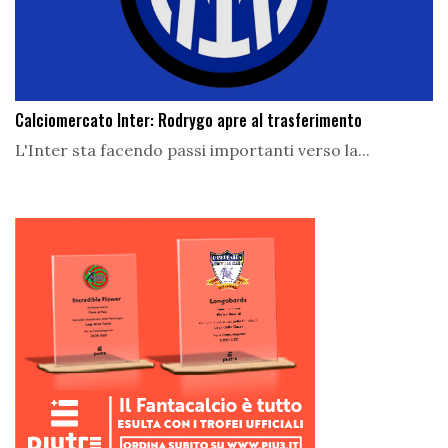
Calciomercato Inter: Rodrygo apre al trasferimento
L'Inter sta facendo passi importanti verso la...