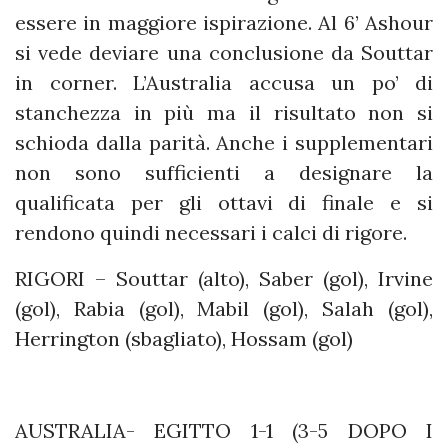
essere in maggiore ispirazione. Al 6’ Ashour
si vede deviare una conclusione da Souttar
in corner. L’Australia accusa un po’ di
stanchezza in più ma il risultato non si
schioda dalla parità. Anche i supplementari
non sono sufficienti a designare la
qualificata per gli ottavi di finale e si
rendono quindi necessari i calci di rigore.
RIGORI – Souttar (alto), Saber (gol), Irvine
(gol), Rabia (gol), Mabil (gol), Salah (gol),
Herrington (sbagliato), Hossam (gol)
AUSTRALIA- EGITTO 1-1 (3-5 DOPO I