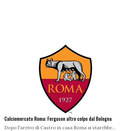
Calciomercato Roma: Ferguson altro colpo dal Bologna
Dopo l'arrivo di Castro in casa Roma si starebbe...