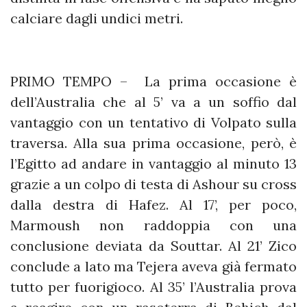
calciare dagli undici metri.
PRIMO TEMPO – La prima occasione è
dell’Australia che al 5’ va a un soffio dal
vantaggio con un tentativo di Volpato sulla
traversa. Alla sua prima occasione, però, è
l’Egitto ad andare in vantaggio al minuto 13
grazie a un colpo di testa di Ashour su cross
dalla destra di Hafez. Al 17’, per poco,
Marmoush non raddoppia con una
conclusione deviata da Souttar. Al 21’ Zico
conclude a lato ma Tejera aveva già fermato
tutto per fuorigioco. Al 35’ l’Australia prova