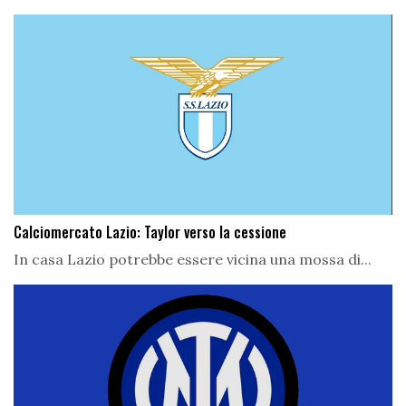
Calciomercato Lazio: Taylor verso la cessione
In casa Lazio potrebbe essere vicina una mossa di...