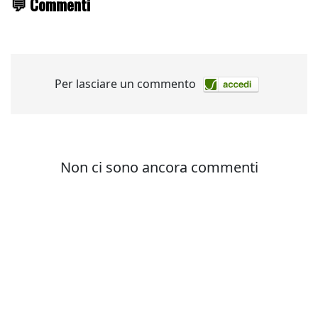
💬 Commenti