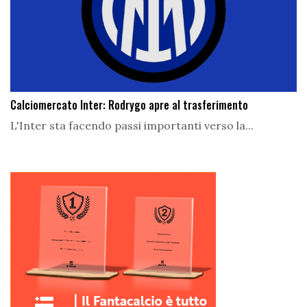
Calciomercato Inter: Rodrygo apre al trasferimento
L'Inter sta facendo passi importanti verso la...