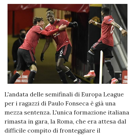
L'andata delle semifinali di Europa League
per i ragazzi di Paulo Fonseca è già una
mezza sentenza. L'unica formazione italiana
rimasta in gara, la Roma, che era attesa dal
difficile compito di fronteggiare il