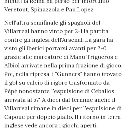
minuti la Roma ha perso per infortunio
Veretout, Spinazzola e Pau Lopez.
Nell'altra semifinale gli spagnoli del
Villarreal hanno vinto per 2-1 la partita
contro gli inglesi dell'Arsenal. La gara ha
visto gli iberici portarsi avanti per 2-0
grazie alle marcature di Manu Trigueros e
Albiol arrivate nella prima frazione di gioco.
Poi, nella ripresa, i "Gunners" hanno trovato
il gol su calcio di rigore trasformato da
Pèpè nonostante l'espulsione di Ceballos
arrivata al 57'. A dieci dal termine anche il
Villarreal rimane in dieci per l'espulsione di
Capoue per doppio giallo. Il ritorno in terra
inglese vede ancora i giochi aperti.