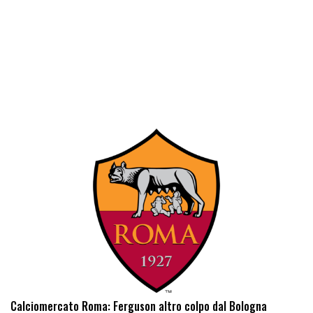
Calciomercato Roma: Ferguson altro colpo dal Bologna