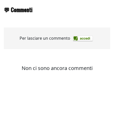
💬 Commenti