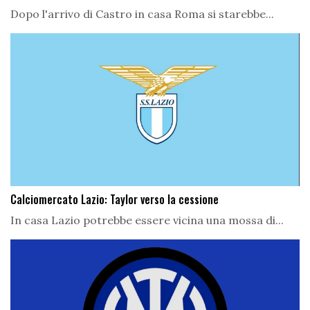
Dopo l'arrivo di Castro in casa Roma si starebbe...
Calciomercato Lazio: Taylor verso la cessione
In casa Lazio potrebbe essere vicina una mossa di...