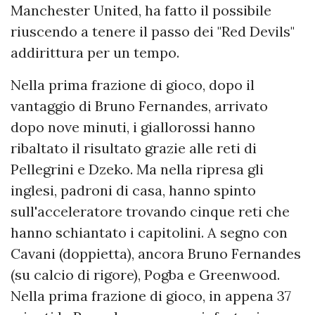
Manchester United, ha fatto il possibile
riuscendo a tenere il passo dei "Red Devils"
addirittura per un tempo.
Nella prima frazione di gioco, dopo il
vantaggio di Bruno Fernandes, arrivato
dopo nove minuti, i giallorossi hanno
ribaltato il risultato grazie alle reti di
Pellegrini e Dzeko. Ma nella ripresa gli
inglesi, padroni di casa, hanno spinto
sull'acceleratore trovando cinque reti che
hanno schiantato i capitolini. A segno con
Cavani (doppietta), ancora Bruno Fernandes
(su calcio di rigore), Pogba e Greenwood.
Nella prima frazione di gioco, in appena 37