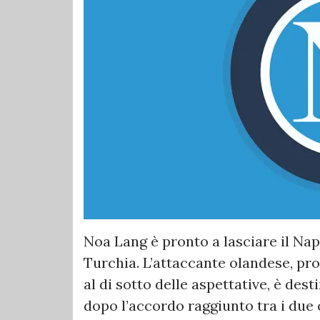
Noa Lang è pronto a lasciare il Napo
Turchia. L’attaccante olandese, pro
al di sotto delle aspettative, è des
dopo l’accordo raggiunto tra i due 