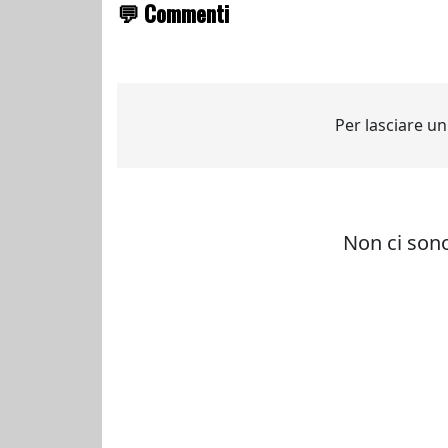
💬 Commenti