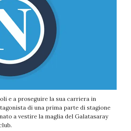
li e a proseguire la sua carriera in
tagonista di una prima parte di stagione
tinato a vestire la maglia del Galatasaray
club.