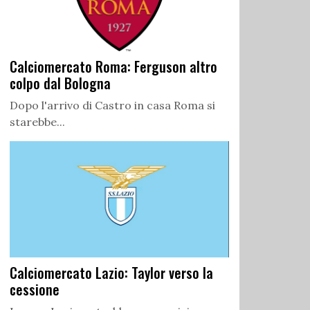
Calciomercato Roma: Ferguson altro
colpo dal Bologna
Dopo l'arrivo di Castro in casa Roma si
starebbe...
Calciomercato Lazio: Taylor verso la
cessione