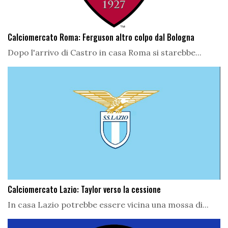
Calciomercato Roma: Ferguson altro colpo dal Bologna
Dopo l'arrivo di Castro in casa Roma si starebbe...
Calciomercato Lazio: Taylor verso la cessione
In casa Lazio potrebbe essere vicina una mossa di...