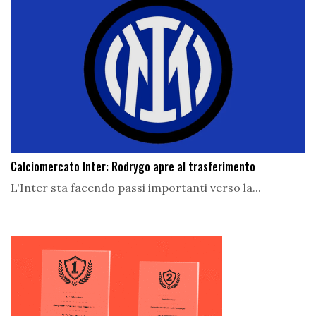
Calciomercato Inter: Rodrygo apre al trasferimento
L'Inter sta facendo passi importanti verso la...