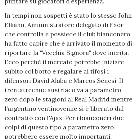
puntare su giocatori d'esperienza.
In tempi non sospetti è stato lo stesso John
Elkann, Amministratore delegato di Exor
che controlla e possiede il club bianconero,
ha fatto capire che è arrivato il momento di
riportare la "Vecchia Signora" dove merita.
Ecco perchè il mercato potrebbe iniziare
subito col botto e regalare ai tifosi i
difensori David Alaba e Marcos Senesi. Il
trentatreenne austriaco va a parametro
zero dopo le stagioni al Real Madrid mentre
l'argentino ventinovenne si è liberato dal
contratto con l'Ajax. Per i bianconeri due
colpi di questo tipo a parametro zero
potrebbero essere molto importanti.