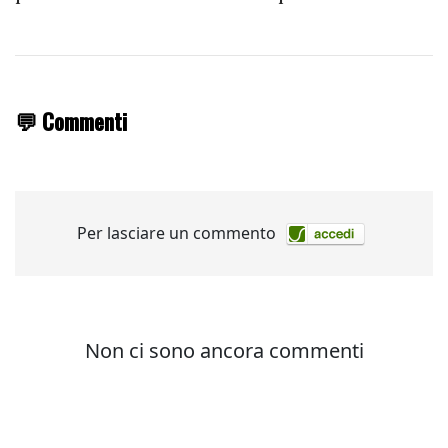
💬 Commenti