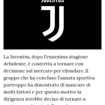
La Juventus, dopo l'ennesima stagione
deludente, è costretta a tornare con
decisione sul mercato per rifondare. Il
gruppo che ha concluso l'annata sportiva
purtroppo ha dimostrato di mancare di
molti fattori e per questo motivo la
dirigenza avrebbe deciso di tornare a