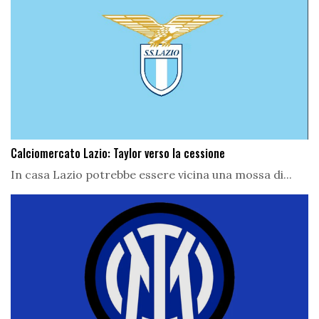
Calciomercato Lazio: Taylor verso la cessione
In casa Lazio potrebbe essere vicina una mossa di...