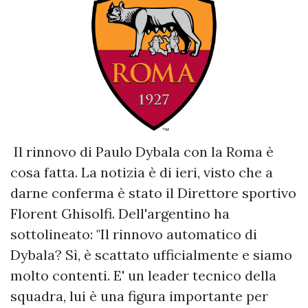
Il rinnovo di Paulo Dybala con la Roma è
cosa fatta. La notizia è di ieri, visto che a
darne conferma è stato il Direttore sportivo
Florent Ghisolfi. Dell'argentino ha
sottolineato: "Il rinnovo automatico di
Dybala? Sì, è scattato ufficialmente e siamo
molto contenti. E' un leader tecnico della
squadra, lui è una figura importante per