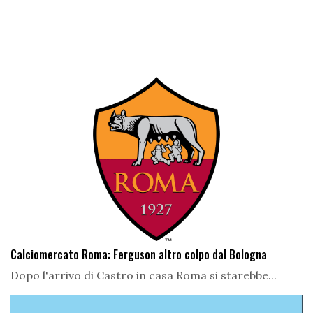
Calciomercato Roma: Ferguson altro colpo dal Bologna
Dopo l'arrivo di Castro in casa Roma si starebbe...