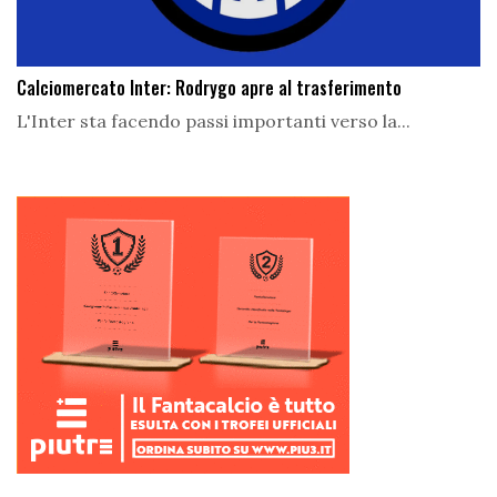
Calciomercato Inter: Rodrygo apre al trasferimento
L'Inter sta facendo passi importanti verso la...