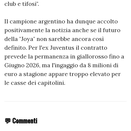
club e tifosi".
Il campione argentino ha dunque accolto
positivamente la notizia anche se il futuro
della "Joya" non sarebbe ancora così
definito. Per l'ex Juventus il contratto
prevede la permanenza in giallorosso fino a
Giugno 2026, ma l'ingaggio da 8 milioni di
euro a stagione appare troppo elevato per
le casse dei capitolini.
💬 Commenti