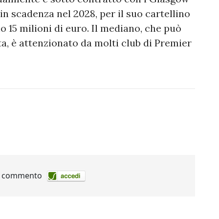
in scadenza nel 2028, per il suo cartellino
 15 milioni di euro. Il mediano, che può
, è attenzionato da molti club di Premier