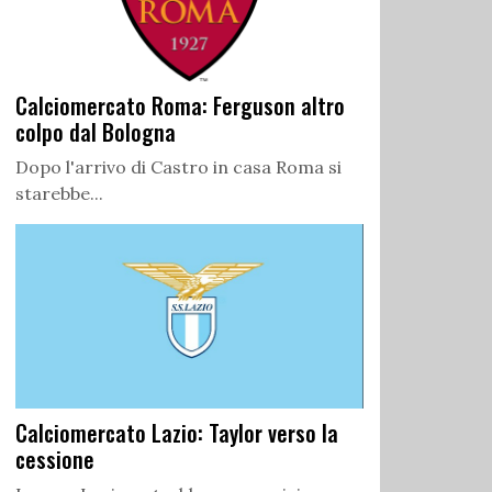
Calciomercato Roma: Ferguson altro
colpo dal Bologna
Dopo l'arrivo di Castro in casa Roma si
starebbe...
Calciomercato Lazio: Taylor verso la
cessione