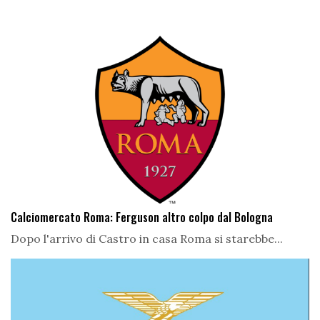
Calciomercato Roma: Ferguson altro colpo dal Bologna
Dopo l'arrivo di Castro in casa Roma si starebbe...