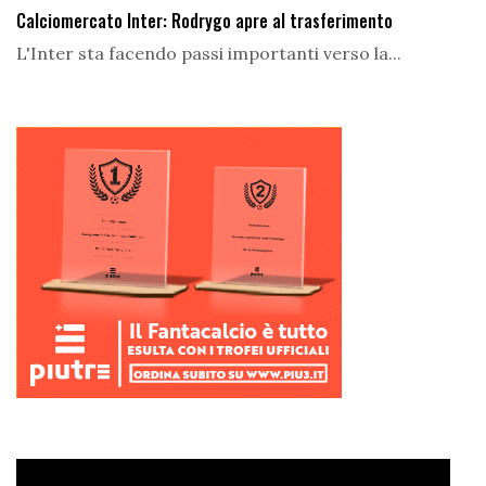
Calciomercato Inter: Rodrygo apre al trasferimento
L'Inter sta facendo passi importanti verso la...