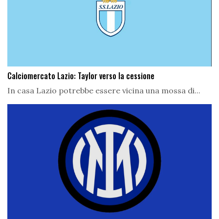
Calciomercato Lazio: Taylor verso la cessione
In casa Lazio potrebbe essere vicina una mossa di...