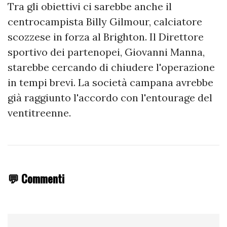
Tra gli obiettivi ci sarebbe anche il
centrocampista Billy Gilmour, calciatore
scozzese in forza al Brighton. Il Direttore
sportivo dei partenopei, Giovanni Manna,
starebbe cercando di chiudere l'operazione
in tempi brevi. La società campana avrebbe
già raggiunto l'accordo con l'entourage del
ventitreenne.
💬 Commenti