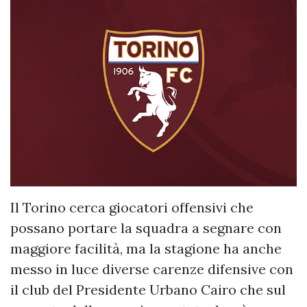
Il Torino cerca giocatori offensivi che
possano portare la squadra a segnare con
maggiore facilità, ma la stagione ha anche
messo in luce diverse carenze difensive con
il club del Presidente Urbano Cairo che sul