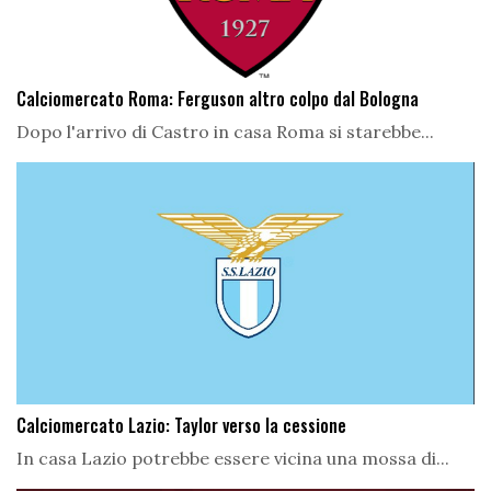
Calciomercato Roma: Ferguson altro colpo dal Bologna
Dopo l'arrivo di Castro in casa Roma si starebbe...
Calciomercato Lazio: Taylor verso la cessione
In casa Lazio potrebbe essere vicina una mossa di...