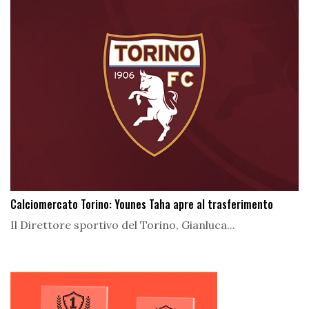
Calciomercato Torino: Younes Taha apre al trasferimento
Il Direttore sportivo del Torino, Gianluca...