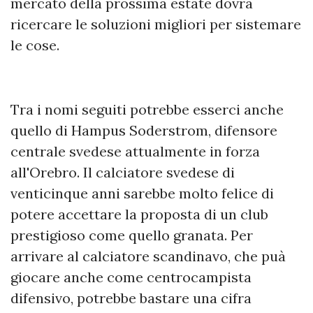
mercato della prossima estate dovrà
ricercare le soluzioni migliori per sistemare
le cose.
Tra i nomi seguiti potrebbe esserci anche
quello di Hampus Soderstrom, difensore
centrale svedese attualmente in forza
all'Orebro. Il calciatore svedese di
venticinque anni sarebbe molto felice di
potere accettare la proposta di un club
prestigioso come quello granata. Per
arrivare al calciatore scandinavo, che puà
giocare anche come centrocampista
difensivo, potrebbe bastare una cifra