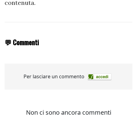
contenuta.
💬 Commenti