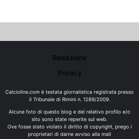
Redazione
Privacy
Calcioline.com è testata giornalistica registrata presso
il Tribunale di Rimini n. 1289/2009.
Alcune foto di questo blog e del relativo profilo e/o
sito sono state reperite sul web.
Ove fosse stato violato il diritto di copyright, prego i
proprietari di darne avviso alla mail