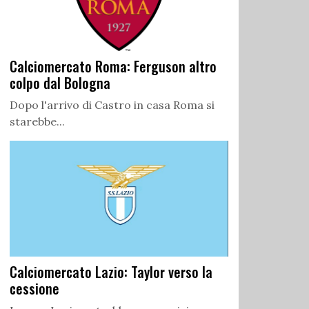
Calciomercato Roma: Ferguson altro
colpo dal Bologna
Dopo l'arrivo di Castro in casa Roma si
starebbe...
Calciomercato Lazio: Taylor verso la
cessione