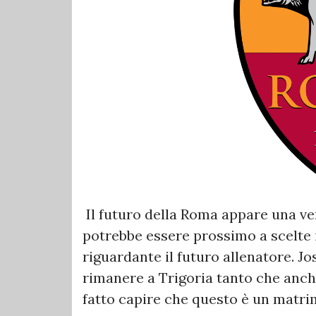
Il futuro della Roma appare una ver
potrebbe essere prossimo a scelte 
riguardante il futuro allenatore. J
rimanere a Trigoria tanto che anch
fatto capire che questo è un matri