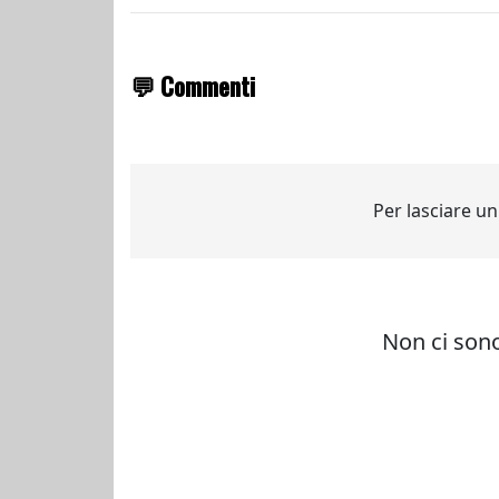
💬 Commenti