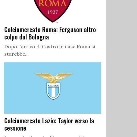
Calciomercato Roma: Ferguson altro
colpo dal Bologna
Dopo l'arrivo di Castro in casa Roma si
starebbe...
Calciomercato Lazio: Taylor verso la
cessione