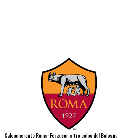
Calciomercato Roma: Ferguson altro colpo dal Bologna