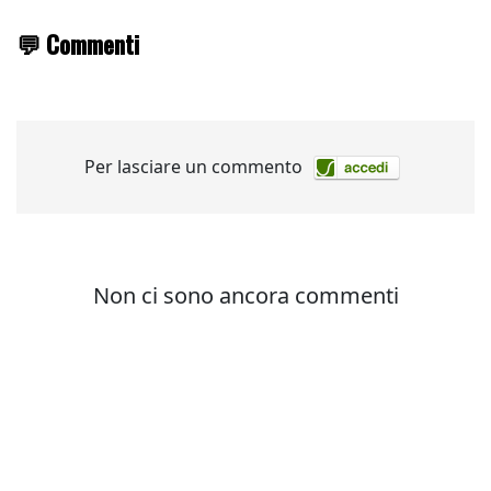
💬 Commenti