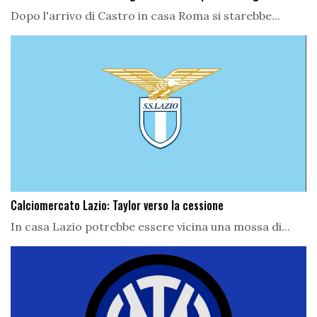
Dopo l'arrivo di Castro in casa Roma si starebbe...
Calciomercato Lazio: Taylor verso la cessione
In casa Lazio potrebbe essere vicina una mossa di...