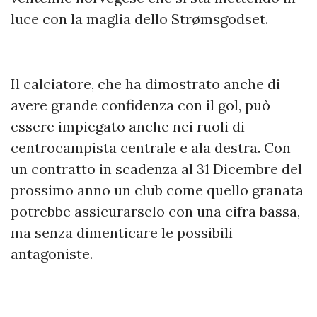
luce con la maglia dello Strømsgodset.
Il calciatore, che ha dimostrato anche di
avere grande confidenza con il gol, può
essere impiegato anche nei ruoli di
centrocampista centrale e ala destra. Con
un contratto in scadenza al 31 Dicembre del
prossimo anno un club come quello granata
potrebbe assicurarselo con una cifra bassa,
ma senza dimenticare le possibili
antagoniste.