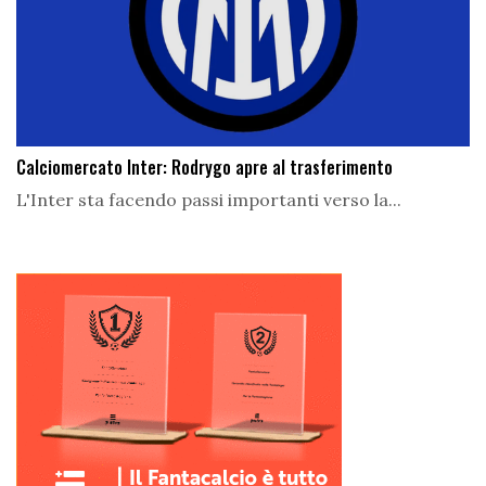
Calciomercato Inter: Rodrygo apre al trasferimento
L'Inter sta facendo passi importanti verso la...