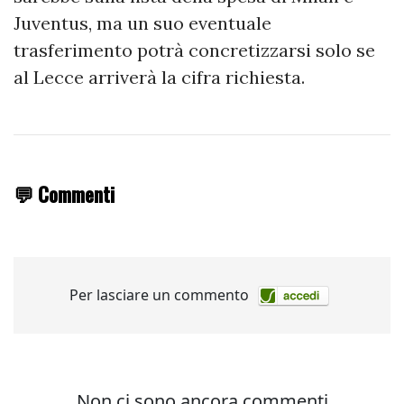
Juventus, ma un suo eventuale
trasferimento potrà concretizzarsi solo se
al Lecce arriverà la cifra richiesta.
💬 Commenti