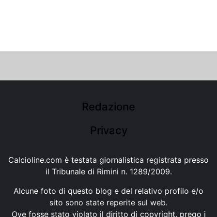
Redazione
Privacy
Calcioline.com è testata giornalistica registrata presso
il Tribunale di Rimini n. 1289/2009.
Alcune foto di questo blog e del relativo profilo e/o
sito sono state reperite sul web.
Ove fosse stato violato il diritto di copyright, prego i