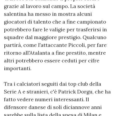
grazie al lavoro sul campo. La società
salentina ha messo in mostra alcuni
giocatori di talento che a fine campionato
potrebbero fare le valigie per trasferirsi in
squadre dal maggiore prestigio. Qualcuno
partirà, come l'attaccante Piccoli, per fare
ritorno all'Atalanta a fine prestito, mentre
altri potrebbero essere ceduti per cifre
importanti.
Tra i calciatori seguiti dai top club della
Serie A e stranieri, c'è Patrick Dorgu, che ha
fatto vedere numeri interessanti. Il
difensore danese di soli diciannove anni
sarebbe sulla lista della spesa di Milan e