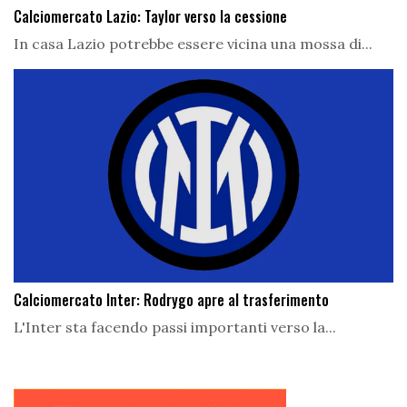
Calciomercato Lazio: Taylor verso la cessione
In casa Lazio potrebbe essere vicina una mossa di...
Calciomercato Inter: Rodrygo apre al trasferimento
L'Inter sta facendo passi importanti verso la...