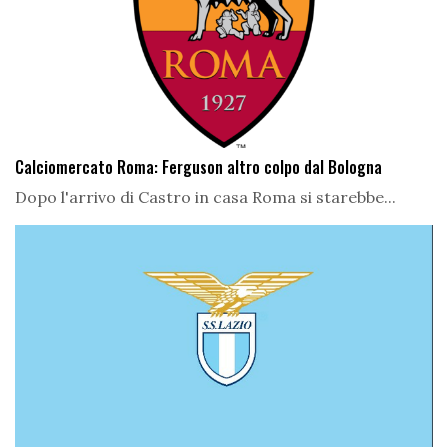
Calciomercato Roma: Ferguson altro colpo dal Bologna
Dopo l'arrivo di Castro in casa Roma si starebbe...