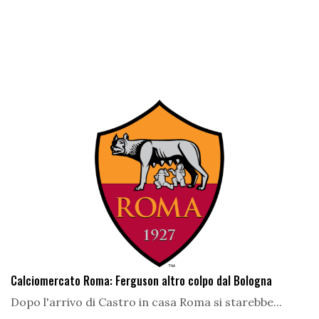
Calciomercato Roma: Ferguson altro colpo dal Bologna
Dopo l'arrivo di Castro in casa Roma si starebbe...