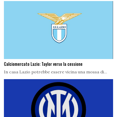
Calciomercato Lazio: Taylor verso la cessione
In casa Lazio potrebbe essere vicina una mossa di...