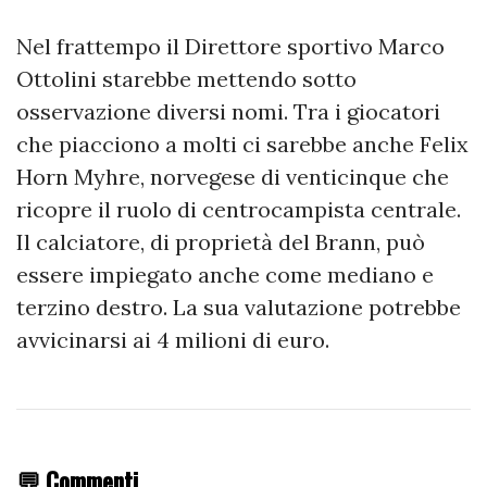
Nel frattempo il Direttore sportivo Marco
Ottolini starebbe mettendo sotto
osservazione diversi nomi. Tra i giocatori
che piacciono a molti ci sarebbe anche Felix
Horn Myhre, norvegese di venticinque che
ricopre il ruolo di centrocampista centrale.
Il calciatore, di proprietà del Brann, può
essere impiegato anche come mediano e
terzino destro. La sua valutazione potrebbe
avvicinarsi ai 4 milioni di euro.
💬 Commenti