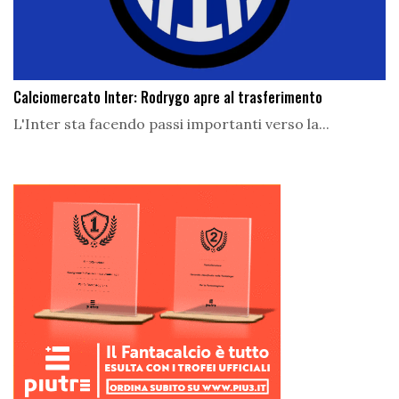
Calciomercato Inter: Rodrygo apre al trasferimento
L'Inter sta facendo passi importanti verso la...