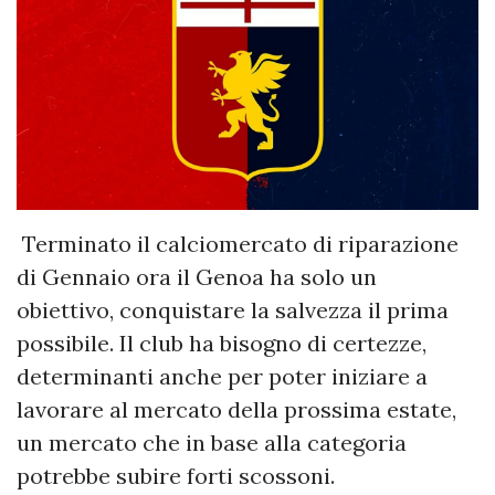
Terminato il calciomercato di riparazione
di Gennaio ora il Genoa ha solo un
obiettivo, conquistare la salvezza il prima
possibile. Il club ha bisogno di certezze,
determinanti anche per poter iniziare a
lavorare al mercato della prossima estate,
un mercato che in base alla categoria
potrebbe subire forti scossoni.