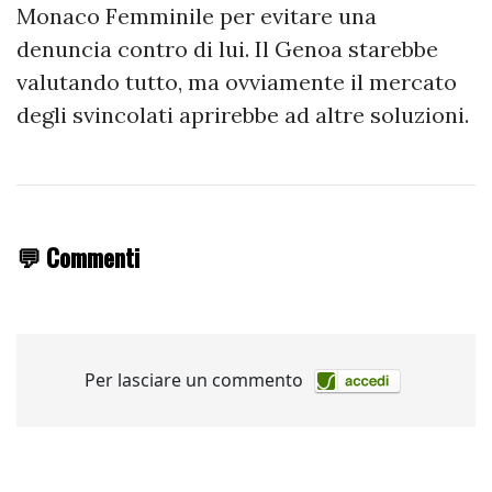
Monaco Femminile per evitare una
denuncia contro di lui. Il Genoa starebbe
valutando tutto, ma ovviamente il mercato
degli svincolati aprirebbe ad altre soluzioni.
💬 Commenti