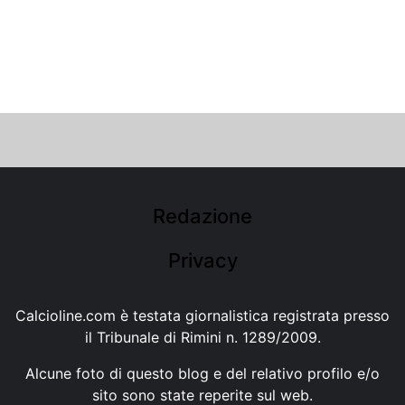
Redazione
Privacy
Calcioline.com è testata giornalistica registrata presso
il Tribunale di Rimini n. 1289/2009.
Alcune foto di questo blog e del relativo profilo e/o
sito sono state reperite sul web.