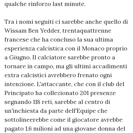
qualche rinforzo last minute.
Tra i nomi seguiti ci sarebbe anche quello di
Wissam Ben Yedder, trentaquattrenne
francese che ha concluso la sua ultima
esperienza calcistica con il Monaco proprio
a Giugno. Il calciatore sarebbe pronto a
tornare in campo, ma gli ultimi accadimenti
extra calcistici avrebbero frenato ogni
intenzione. L'attaccante, che con il club del
Principato ha collezionato 201 presenze
segnando 118 reti, sarebbe al centro di
un'inchiesta da parte dell'Equipe che
sottolineerebbe come il giocatore avrebbe
pagato 1,6 milioni ad una giovane donna del