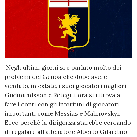
Negli ultimi giorni si è parlato molto dei
problemi del Genoa che dopo avere
venduto, in estate, i suoi giocatori migliori,
Gudmundsson e Retegui, ora si ritrova a
fare i conti con gli infortuni di giocatori
importanti come Messias e Malinovskyi.
Ecco perchè la dirigenza starebbe cercando
di regalare all'allenatore Alberto Gilardino