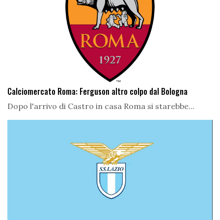
Calciomercato Roma: Ferguson altro colpo dal Bologna
Dopo l'arrivo di Castro in casa Roma si starebbe...