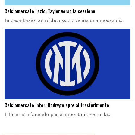
Calciomercato Lazio: Taylor verso la cessione
In casa Lazio potrebbe essere vicina una mossa di...
Calciomercato Inter: Rodrygo apre al trasferimento
L'Inter sta facendo passi importanti verso la...