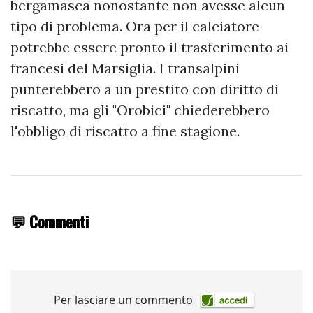
bergamasca nonostante non avesse alcun
tipo di problema. Ora per il calciatore
potrebbe essere pronto il trasferimento ai
francesi del Marsiglia. I transalpini
punterebbero a un prestito con diritto di
riscatto, ma gli "Orobici" chiederebbero
l'obbligo di riscatto a fine stagione.
💬 Commenti