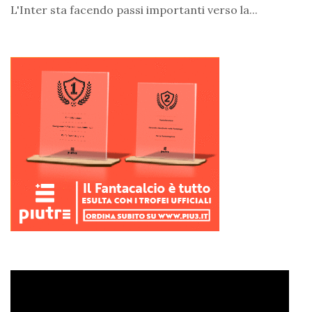
L'Inter sta facendo passi importanti verso la...