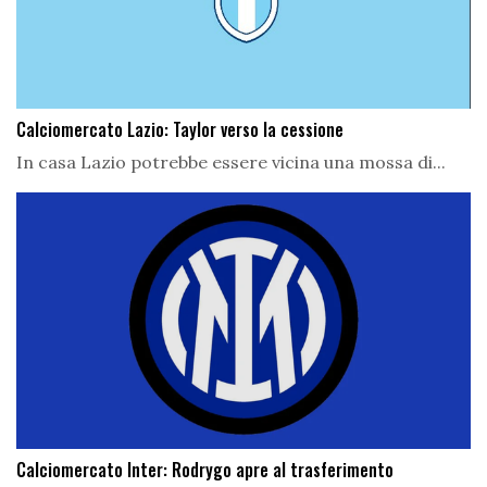
Calciomercato Lazio: Taylor verso la cessione
In casa Lazio potrebbe essere vicina una mossa di...
Calciomercato Inter: Rodrygo apre al trasferimento