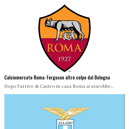
Calciomercato Roma: Ferguson altro colpo dal Bologna
Dopo l'arrivo di Castro in casa Roma si starebbe...