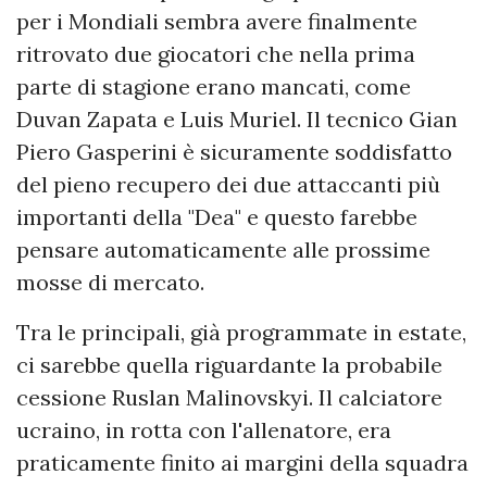
per i Mondiali sembra avere finalmente
ritrovato due giocatori che nella prima
parte di stagione erano mancati, come
Duvan Zapata e Luis Muriel. Il tecnico Gian
Piero Gasperini è sicuramente soddisfatto
del pieno recupero dei due attaccanti più
importanti della "Dea" e questo farebbe
pensare automaticamente alle prossime
mosse di mercato.
Tra le principali, già programmate in estate,
ci sarebbe quella riguardante la probabile
cessione Ruslan Malinovskyi. Il calciatore
ucraino, in rotta con l'allenatore, era
praticamente finito ai margini della squadra