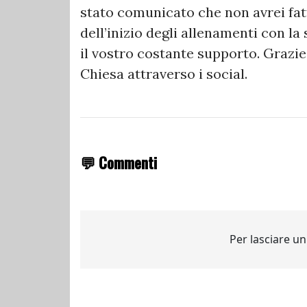
stato comunicato che non avrei fat
dell’inizio degli allenamenti con la
il vostro costante supporto. Grazie,
Chiesa attraverso i social.
💬 Commenti