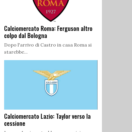
Calciomercato Roma: Ferguson altro
colpo dal Bologna
Dopo l'arrivo di Castro in casa Roma si
starebbe...
Calciomercato Lazio: Taylor verso la
cessione