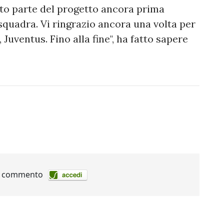
to parte del progetto ancora prima
 squadra. Vi ringrazio ancora una volta per
 Juventus. Fino alla fine", ha fatto sapere