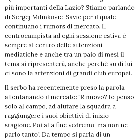
più importanti della Lazio? Stiamo parlando
di Sergej Milinkovic-Savic per il quale
continuano i rumors di mercato. Il
centrocampista ad ogni sessione estiva è
sempre al centro delle attenzioni
mediatiche e anche tra un paio di mesi il
tema si ripresenterà, anche perchè su di lui
ci sono le attenzioni di grandi club europei.
Il serbo ha recentemente preso la parola
allontanando il mercato: "Rinnovo? Io penso
solo al campo, ad aiutare la squadra a
raggiungere i suoi obiettivi di inizio
stagione. Poi alla fine vedremo, ma non ne
parlo tanto". Da tempo si parla di un