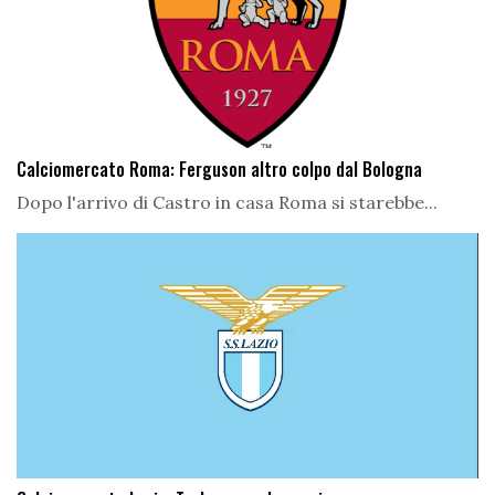
Calciomercato Roma: Ferguson altro colpo dal Bologna
Dopo l'arrivo di Castro in casa Roma si starebbe...