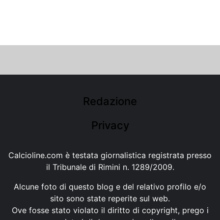
Redazione
Privacy
Calcioline.com è testata giornalistica registrata presso
il Tribunale di Rimini n. 1289/2009.
Alcune foto di questo blog e del relativo profilo e/o
sito sono state reperite sul web.
Ove fosse stato violato il diritto di copyright, prego i