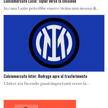
Calciomercato Lazio: Taylor verso la cessione
In casa Lazio potrebbe essere vicina una mossa di...
Calciomercato Inter: Rodrygo apre al trasferimento
L'Inter sta facendo passi importanti verso la...