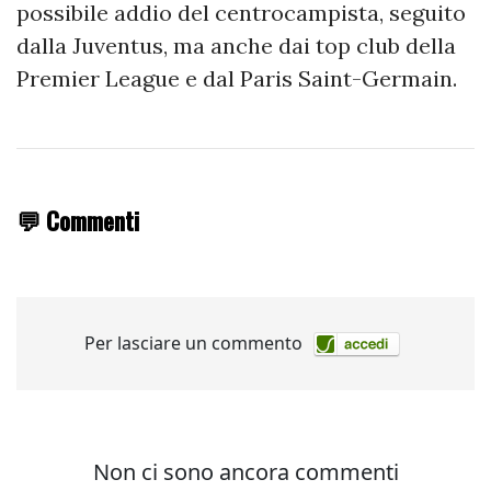
possibile addio del centrocampista, seguito
dalla Juventus, ma anche dai top club della
Premier League e dal Paris Saint-Germain.
💬 Commenti