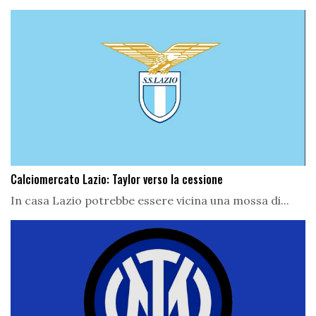
Calciomercato Lazio: Taylor verso la cessione
In casa Lazio potrebbe essere vicina una mossa di...