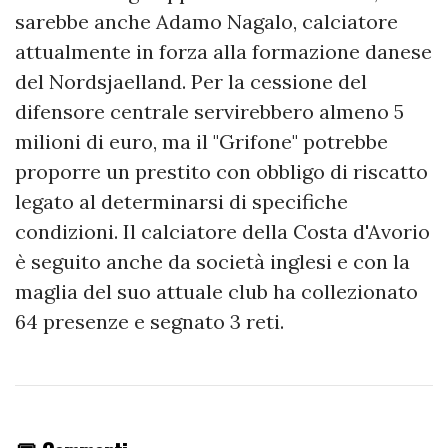
sarebbe anche Adamo Nagalo, calciatore
attualmente in forza alla formazione danese
del Nordsjaelland. Per la cessione del
difensore centrale servirebbero almeno 5
milioni di euro, ma il "Grifone" potrebbe
proporre un prestito con obbligo di riscatto
legato al determinarsi di specifiche
condizioni. Il calciatore della Costa d'Avorio
è seguito anche da società inglesi e con la
maglia del suo attuale club ha collezionato
64 presenze e segnato 3 reti.