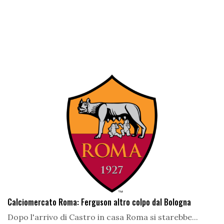
Calciomercato Roma: Ferguson altro colpo dal Bologna
Dopo l'arrivo di Castro in casa Roma si starebbe...