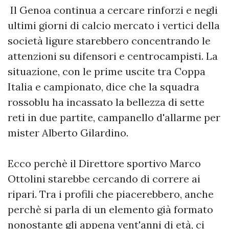
Il Genoa continua a cercare rinforzi e negli
ultimi giorni di calcio mercato i vertici della
società ligure starebbero concentrando le
attenzioni su difensori e centrocampisti. La
situazione, con le prime uscite tra Coppa
Italia e campionato, dice che la squadra
rossoblu ha incassato la bellezza di sette
reti in due partite, campanello d'allarme per
mister Alberto Gilardino.
Ecco perchè il Direttore sportivo Marco
Ottolini starebbe cercando di correre ai
ripari. Tra i profili che piacerebbero, anche
perchè si parla di un elemento già formato
nonostante gli appena vent'anni di età, ci