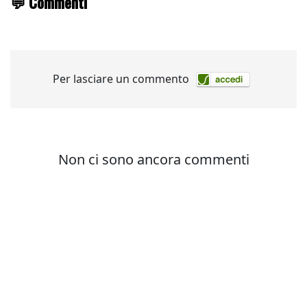
💬 Commenti