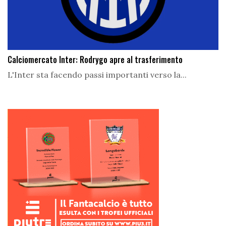
Calciomercato Inter: Rodrygo apre al trasferimento
L'Inter sta facendo passi importanti verso la...