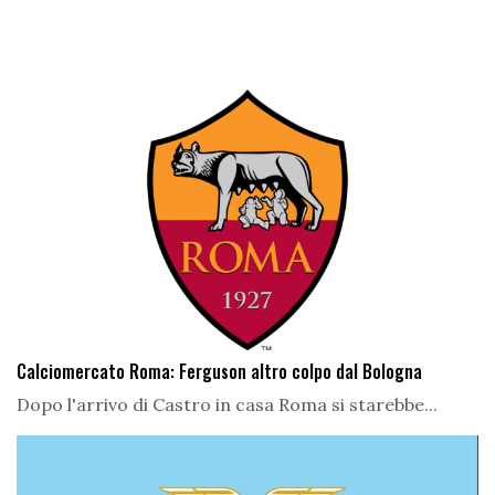
Calciomercato Roma: Ferguson altro colpo dal Bologna
Dopo l'arrivo di Castro in casa Roma si starebbe...