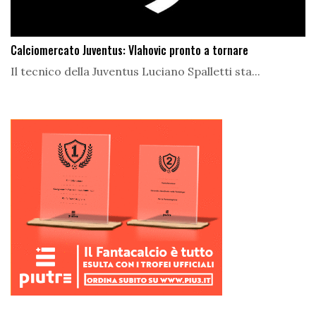
Calciomercato Juventus: Vlahovic pronto a tornare
Il tecnico della Juventus Luciano Spalletti sta...