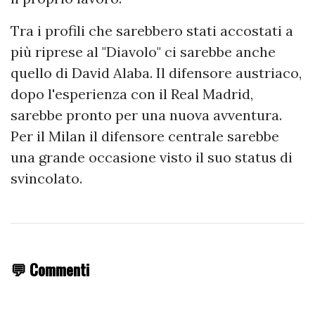
Tra i profili che sarebbero stati accostati a
più riprese al "Diavolo" ci sarebbe anche
quello di David Alaba. Il difensore austriaco,
dopo l'esperienza con il Real Madrid,
sarebbe pronto per una nuova avventura.
Per il Milan il difensore centrale sarebbe
una grande occasione visto il suo status di
svincolato.
💬 Commenti