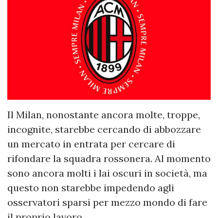
Il Milan, nonostante ancora molte, troppe,
incognite, starebbe cercando di abbozzare
un mercato in entrata per cercare di
rifondare la squadra rossonera. Al momento
sono ancora molti i lai oscuri in società, ma
questo non starebbe impedendo agli
osservatori sparsi per mezzo mondo di fare
il proprio lavoro.