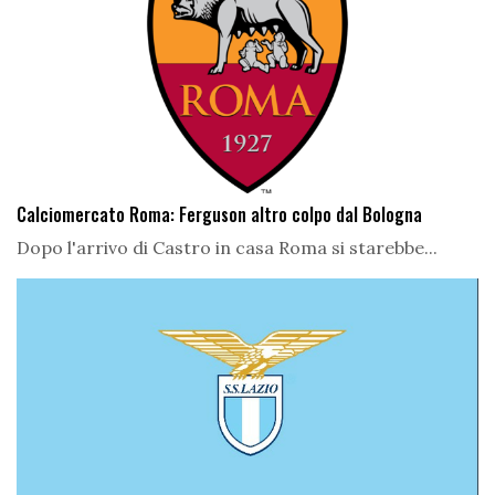
Calciomercato Roma: Ferguson altro colpo dal Bologna
Dopo l'arrivo di Castro in casa Roma si starebbe...