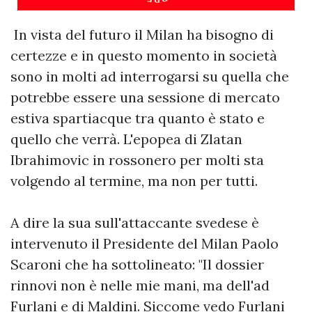
In vista del futuro il Milan ha bisogno di
certezze e in questo momento in società
sono in molti ad interrogarsi su quella che
potrebbe essere una sessione di mercato
estiva spartiacque tra quanto è stato e
quello che verrà. L'epopea di Zlatan
Ibrahimovic in rossonero per molti sta
volgendo al termine, ma non per tutti.
A dire la sua sull'attaccante svedese è
intervenuto il Presidente del Milan Paolo
Scaroni che ha sottolineato: "Il dossier
rinnovi non è nelle mie mani, ma dell'ad
Furlani e di Maldini. Siccome vedo Furlani