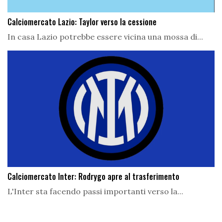
Calciomercato Lazio: Taylor verso la cessione
In casa Lazio potrebbe essere vicina una mossa di...
Calciomercato Inter: Rodrygo apre al trasferimento
L'Inter sta facendo passi importanti verso la...