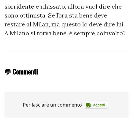
sorridente e rilassato, allora vuol dire che
sono ottimista. Se Ibra sta bene deve
restare al Milan, ma questo lo deve dire lui.
A Milano si torva bene, è sempre coinvolto".
💬 Commenti