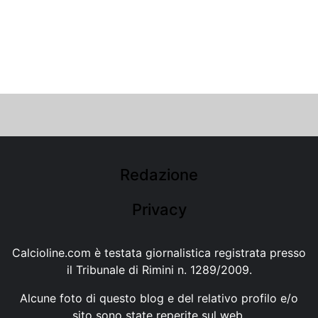
Redazione
Privacy
Calcioline.com è testata giornalistica registrata presso
il Tribunale di Rimini n. 1289/2009.
Alcune foto di questo blog e del relativo profilo e/o
sito sono state reperite sul web.