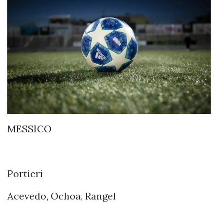
MESSICO
Portieri
Acevedo, Ochoa, Rangel