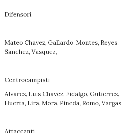
Difensori
Mateo Chavez, Gallardo, Montes, Reyes,
Sanchez, Vasquez,
Centrocampisti
Alvarez, Luis Chavez, Fidalgo, Gutierrez,
Huerta, Lira, Mora, Pineda, Romo, Vargas
Attaccanti