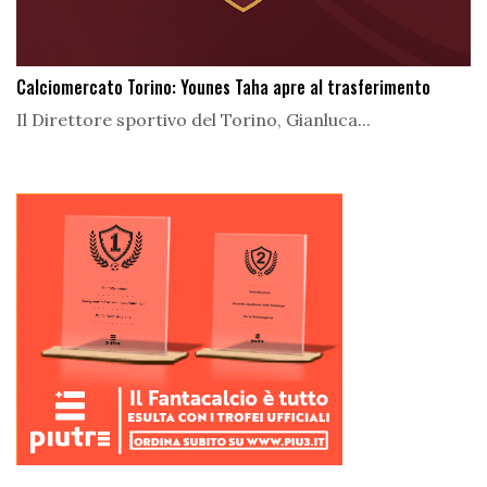
Calciomercato Torino: Younes Taha apre al trasferimento
Il Direttore sportivo del Torino, Gianluca...