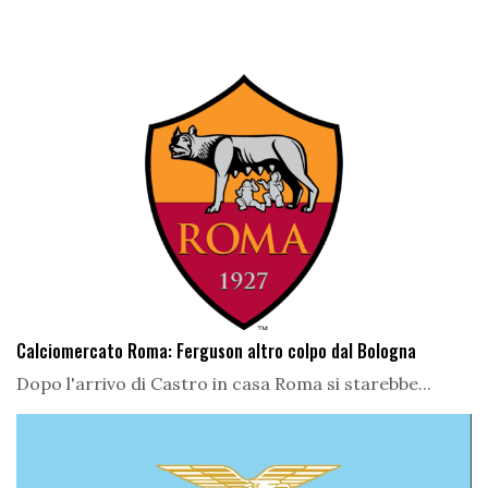
Calciomercato Roma: Ferguson altro colpo dal Bologna
Dopo l'arrivo di Castro in casa Roma si starebbe...