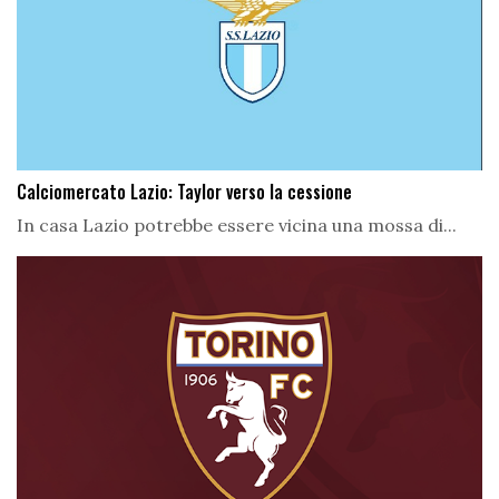
Calciomercato Lazio: Taylor verso la cessione
In casa Lazio potrebbe essere vicina una mossa di...