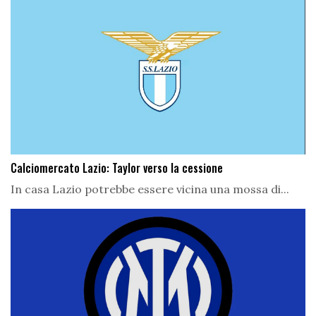
Calciomercato Lazio: Taylor verso la cessione
In casa Lazio potrebbe essere vicina una mossa di...