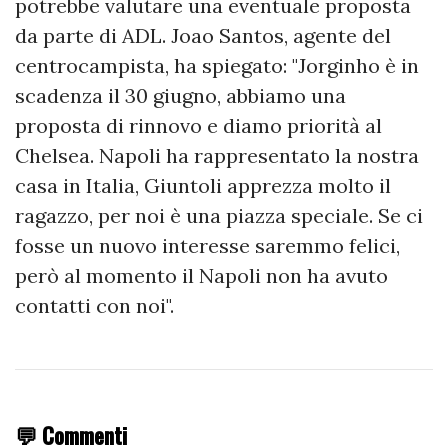
potrebbe valutare una eventuale proposta
da parte di ADL. Joao Santos, agente del
centrocampista, ha spiegato: "Jorginho è in
scadenza il 30 giugno, abbiamo una
proposta di rinnovo e diamo priorità al
Chelsea. Napoli ha rappresentato la nostra
casa in Italia, Giuntoli apprezza molto il
ragazzo, per noi è una piazza speciale. Se ci
fosse un nuovo interesse saremmo felici,
però al momento il Napoli non ha avuto
contatti con noi".
💬 Commenti