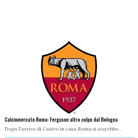
Calciomercato Roma: Ferguson altro colpo dal Bologna
Dopo l'arrivo di Castro in casa Roma si starebbe...