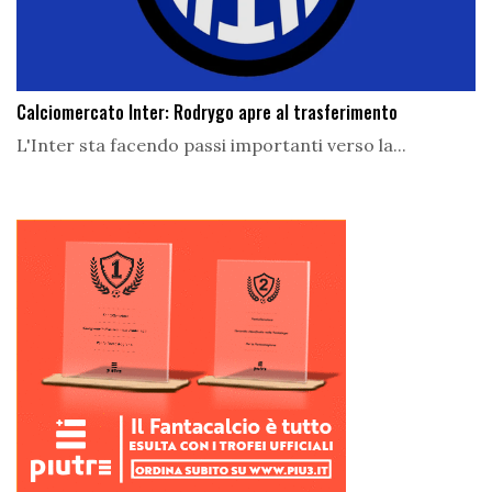
Calciomercato Inter: Rodrygo apre al trasferimento
L'Inter sta facendo passi importanti verso la...