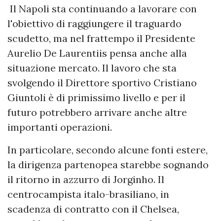
Il Napoli sta continuando a lavorare con
l'obiettivo di raggiungere il traguardo
scudetto, ma nel frattempo il Presidente
Aurelio De Laurentiis pensa anche alla
situazione mercato. Il lavoro che sta
svolgendo il Direttore sportivo Cristiano
Giuntoli è di primissimo livello e per il
futuro potrebbero arrivare anche altre
importanti operazioni.
In particolare, secondo alcune fonti estere,
la dirigenza partenopea starebbe sognando
il ritorno in azzurro di Jorginho. Il
centrocampista italo-brasiliano, in
scadenza di contratto con il Chelsea,