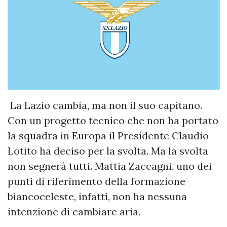
La Lazio cambia, ma non il suo capitano.
Con un progetto tecnico che non ha portato
la squadra in Europa il Presidente Claudio
Lotito ha deciso per la svolta. Ma la svolta
non segnerà tutti. Mattia Zaccagni, uno dei
punti di riferimento della formazione
biancoceleste, infatti, non ha nessuna
intenzione di cambiare aria.