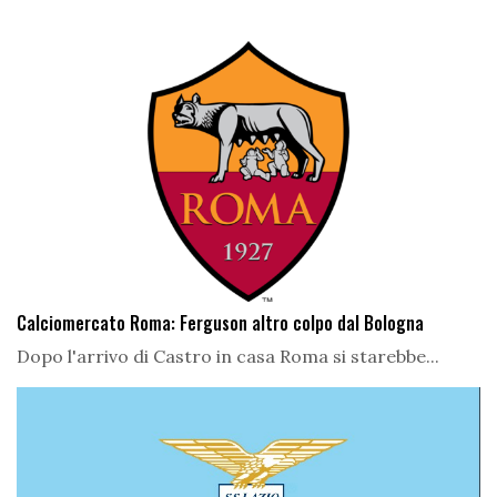
Calciomercato Roma: Ferguson altro colpo dal Bologna
Dopo l'arrivo di Castro in casa Roma si starebbe...