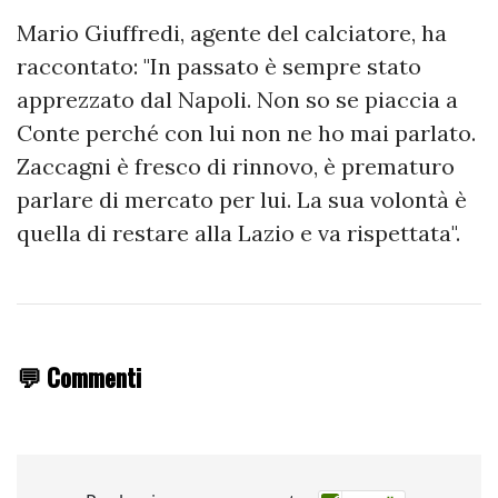
Mario Giuffredi, agente del calciatore, ha
raccontato: "In passato è sempre stato
apprezzato dal Napoli. Non so se piaccia a
Conte perché con lui non ne ho mai parlato.
Zaccagni è fresco di rinnovo, è prematuro
parlare di mercato per lui. La sua volontà è
quella di restare alla Lazio e va rispettata".
💬 Commenti