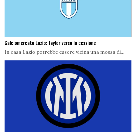
Calciomercato Lazio: Taylor verso la cessione
In casa Lazio potrebbe essere vicina una mossa di...