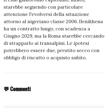
starebbe seguendo con particolare
attenzione l'evolversi della situazione
attorno al nigeriano classe 2006. Ilenikhena
ha un contratto lungo, con scadenza a
Giugno 2029, ma la Roma starebbe cercando
di strapparlo ai transalpini. Le ipotesi
potrebbero essere due, prestito secco con
obbligo di riscatto o acquisto subito.
💬 Commenti