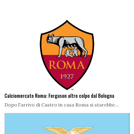
Calciomercato Roma: Ferguson altro colpo dal Bologna
Dopo l'arrivo di Castro in casa Roma si starebbe...