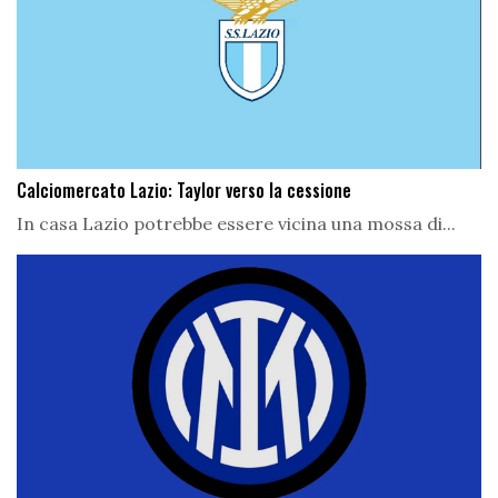
Calciomercato Lazio: Taylor verso la cessione
In casa Lazio potrebbe essere vicina una mossa di...