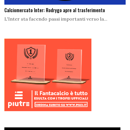
Calciomercato Inter: Rodrygo apre al trasferimento
L'Inter sta facendo passi importanti verso la...