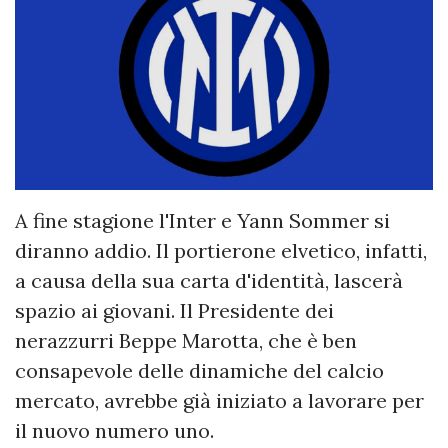
A fine stagione l'Inter e Yann Sommer si
diranno addio. Il portierone elvetico, infatti,
a causa della sua carta d'identità, lascerà
spazio ai giovani. Il Presidente dei
nerazzurri Beppe Marotta, che è ben
consapevole delle dinamiche del calcio
mercato, avrebbe già iniziato a lavorare per
il nuovo numero uno.