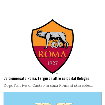
Calciomercato Roma: Ferguson altro colpo dal Bologna
Dopo l'arrivo di Castro in casa Roma si starebbe...