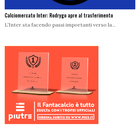
Calciomercato Inter: Rodrygo apre al trasferimento
L'Inter sta facendo passi importanti verso la...