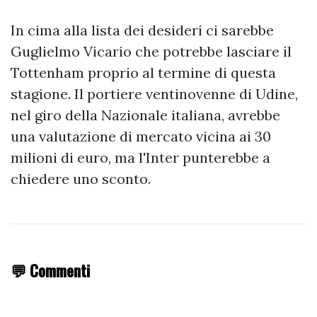
In cima alla lista dei desideri ci sarebbe
Guglielmo Vicario che potrebbe lasciare il
Tottenham proprio al termine di questa
stagione. Il portiere ventinovenne di Udine,
nel giro della Nazionale italiana, avrebbe
una valutazione di mercato vicina ai 30
milioni di euro, ma l'Inter punterebbe a
chiedere uno sconto.
💬 Commenti