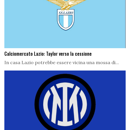
Calciomercato Lazio: Taylor verso la cessione
In casa Lazio potrebbe essere vicina una mossa di...