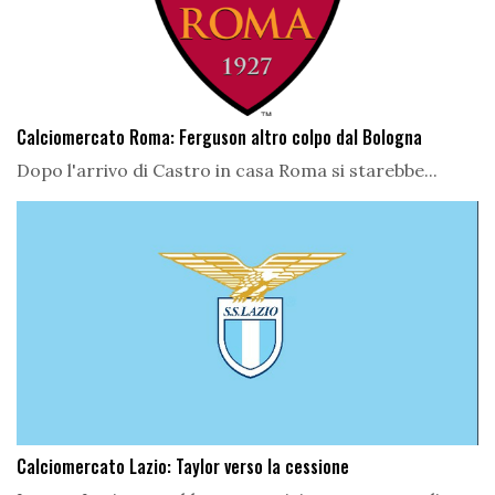
Calciomercato Roma: Ferguson altro colpo dal Bologna
Dopo l'arrivo di Castro in casa Roma si starebbe...
Calciomercato Lazio: Taylor verso la cessione