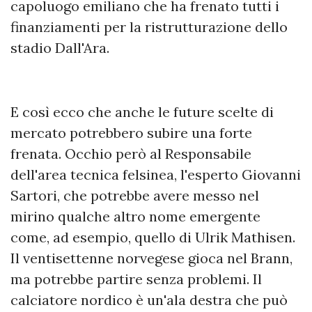
capoluogo emiliano che ha frenato tutti i
finanziamenti per la ristrutturazione dello
stadio Dall'Ara.
E così ecco che anche le future scelte di
mercato potrebbero subire una forte
frenata. Occhio però al Responsabile
dell'area tecnica felsinea, l'esperto Giovanni
Sartori, che potrebbe avere messo nel
mirino qualche altro nome emergente
come, ad esempio, quello di Ulrik Mathisen.
Il ventisettenne norvegese gioca nel Brann,
ma potrebbe partire senza problemi. Il
calciatore nordico è un'ala destra che può