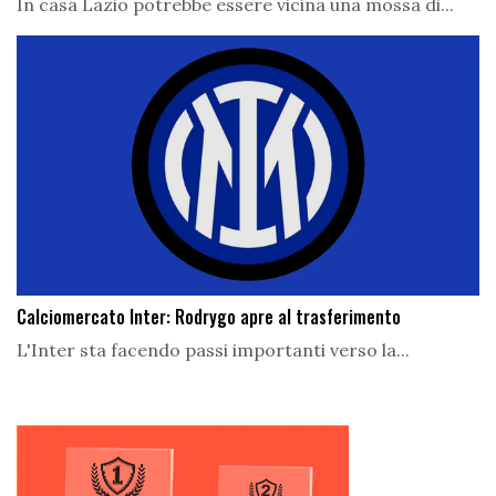
In casa Lazio potrebbe essere vicina una mossa di...
Calciomercato Inter: Rodrygo apre al trasferimento
L'Inter sta facendo passi importanti verso la...