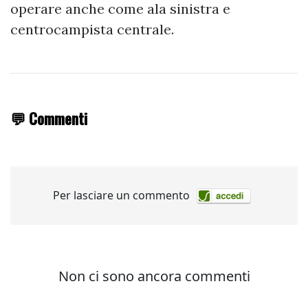
operare anche come ala sinistra e
centrocampista centrale.
💬 Commenti