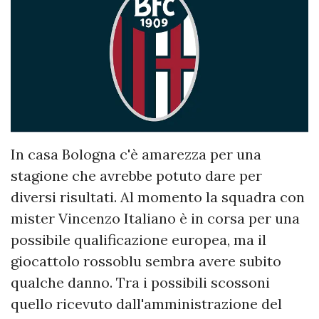
In casa Bologna c'è amarezza per una
stagione che avrebbe potuto dare per
diversi risultati. Al momento la squadra con
mister Vincenzo Italiano è in corsa per una
possibile qualificazione europea, ma il
giocattolo rossoblu sembra avere subito
qualche danno. Tra i possibili scossoni
quello ricevuto dall'amministrazione del