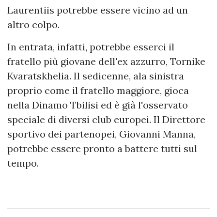
Laurentiis potrebbe essere vicino ad un
altro colpo.
In entrata, infatti, potrebbe esserci il
fratello più giovane dell'ex azzurro, Tornike
Kvaratskhelia. Il sedicenne, ala sinistra
proprio come il fratello maggiore, gioca
nella Dinamo Tbilisi ed è già l'osservato
speciale di diversi club europei. Il Direttore
sportivo dei partenopei, Giovanni Manna,
potrebbe essere pronto a battere tutti sul
tempo.