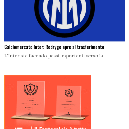
Calciomercato Inter: Rodrygo apre al trasferimento
L'Inter sta facendo passi importanti verso la...