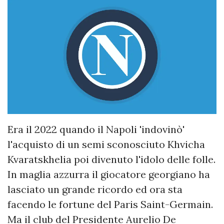
Era il 2022 quando il Napoli 'indovinò'
l'acquisto di un semi sconosciuto Khvicha
Kvaratskhelia poi divenuto l'idolo delle folle.
In maglia azzurra il giocatore georgiano ha
lasciato un grande ricordo ed ora sta
facendo le fortune del Paris Saint-Germain.
Ma il club del Presidente Aurelio De