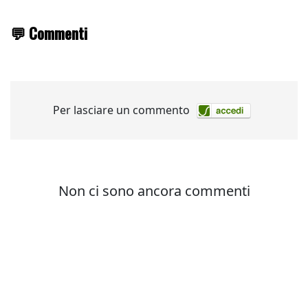
💬 Commenti