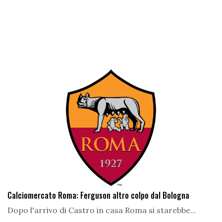
Calciomercato Roma: Ferguson altro colpo dal Bologna
Dopo l'arrivo di Castro in casa Roma si starebbe...