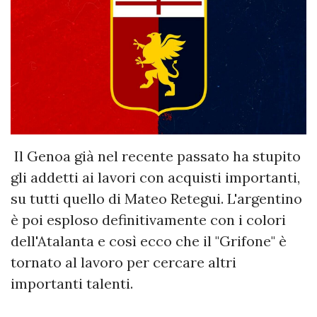
Il Genoa già nel recente passato ha stupito
gli addetti ai lavori con acquisti importanti,
su tutti quello di Mateo Retegui. L'argentino
è poi esploso definitivamente con i colori
dell'Atalanta e così ecco che il "Grifone" è
tornato al lavoro per cercare altri
importanti talenti.