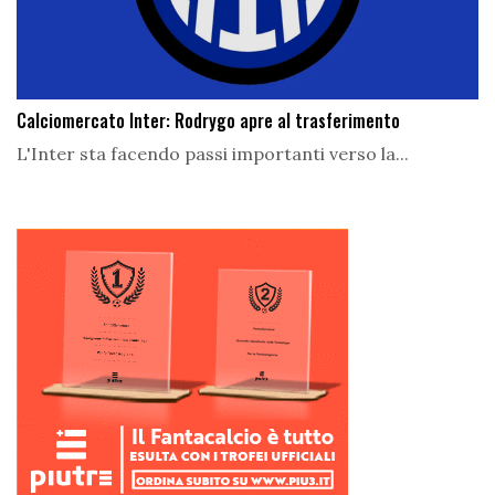
Calciomercato Inter: Rodrygo apre al trasferimento
L'Inter sta facendo passi importanti verso la...