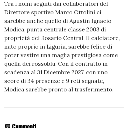
Tra i nomi seguiti dai collaboratori del
Direttore sportivo Marco Ottolini ci
sarebbe anche quello di Agustin Ignacio
Modica, punta centrale classe 2003 di
proprietà del Rosario Central. Il calciatore,
nato proprio in Liguria, sarebbe felice di
poter vestire una maglia prestigiosa come
quella dei rossoblu. Con il contratto in
scadenza al 31 Dicembre 2027, con uno
score di 34 presenze e 9 reti segnate,
Modica sarebbe pronto al trasferimento.
💬 Commenti