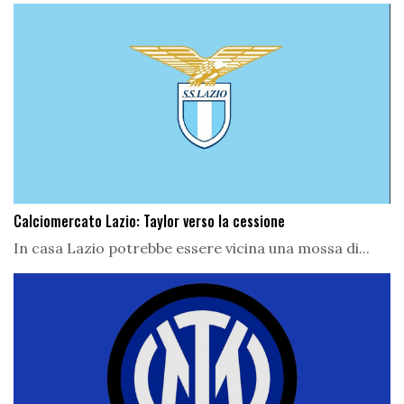
Calciomercato Lazio: Taylor verso la cessione
In casa Lazio potrebbe essere vicina una mossa di...