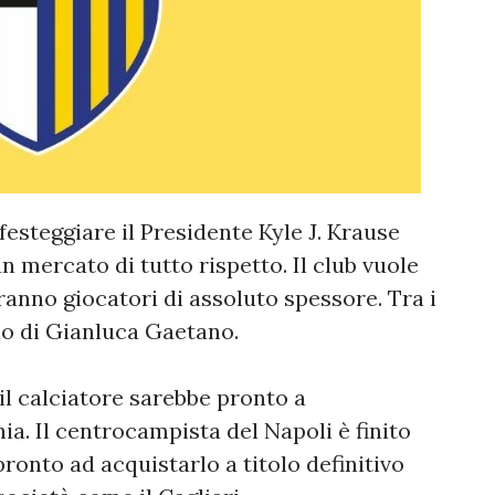
festeggiare il Presidente Kyle J. Krause
n mercato di tutto rispetto. Il club vuole
ranno giocatori di assoluto spessore. Tra i
lo di Gianluca Gaetano.
il calciatore sarebbe pronto a
ia. Il centrocampista del Napoli è finito
ronto ad acquistarlo a titolo definitivo