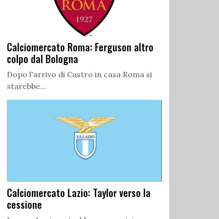
Calciomercato Roma: Ferguson altro
colpo dal Bologna
Dopo l'arrivo di Castro in casa Roma si
starebbe...
Calciomercato Lazio: Taylor verso la
cessione