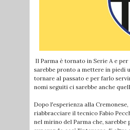
Il Parma è tornato in Serie A e per 
sarebbe pronto a mettere in piedi u
tornare al passato e per farlo servi
nomi seguiti ci sarebbe anche quel
Dopo l'esperienza alla Cremonese, 
riabbracciare il tecnico Fabio Pecch
nel mirino del Parma che, sarebbe p