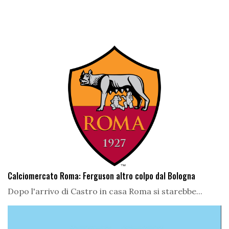
Calciomercato Roma: Ferguson altro colpo dal Bologna
Dopo l'arrivo di Castro in casa Roma si starebbe...