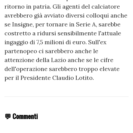
ritorno in patria. Gli agenti del calciatore
avrebbero già avviato diversi colloqui anche
se Insigne, per tornare in Serie A, sarebbe
costretto a ridursi sensibilmente l'attuale
ingaggio di 7,5 milioni di euro. Sull'ex
partenopeo ci sarebbero anche le
attenzione della Lazio anche se le cifre
dell'operazione sarebbero troppo elevate
per il Presidente Claudio Lotito.
💬 Commenti