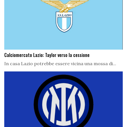
Calciomercato Lazio: Taylor verso la cessione
In casa Lazio potrebbe essere vicina una mossa di...