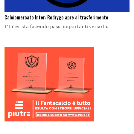
Calciomercato Inter: Rodrygo apre al trasferimento
L'Inter sta facendo passi importanti verso la...