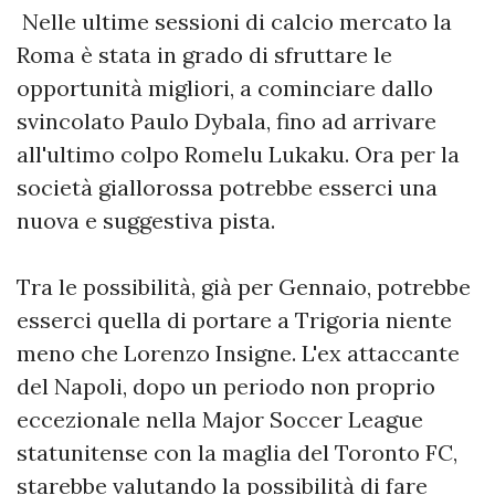
Nelle ultime sessioni di calcio mercato la
Roma è stata in grado di sfruttare le
opportunità migliori, a cominciare dallo
svincolato Paulo Dybala, fino ad arrivare
all'ultimo colpo Romelu Lukaku. Ora per la
società giallorossa potrebbe esserci una
nuova e suggestiva pista.
Tra le possibilità, già per Gennaio, potrebbe
esserci quella di portare a Trigoria niente
meno che Lorenzo Insigne. L'ex attaccante
del Napoli, dopo un periodo non proprio
eccezionale nella Major Soccer League
statunitense con la maglia del Toronto FC,
starebbe valutando la possibilità di fare