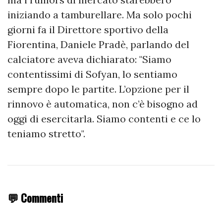
iniziando a tamburellare. Ma solo pochi
giorni fa il Direttore sportivo della
Fiorentina, Daniele Pradè, parlando del
calciatore aveva dichiarato: "Siamo
contentissimi di Sofyan, lo sentiamo
sempre dopo le partite. L’opzione per il
rinnovo è automatica, non c’è bisogno ad
oggi di esercitarla. Siamo contenti e ce lo
teniamo stretto".
💬 Commenti