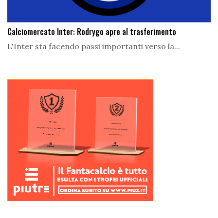
Calciomercato Inter: Rodrygo apre al trasferimento
L'Inter sta facendo passi importanti verso la...