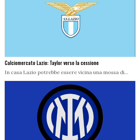
Calciomercato Lazio: Taylor verso la cessione
In casa Lazio potrebbe essere vicina una mossa di...