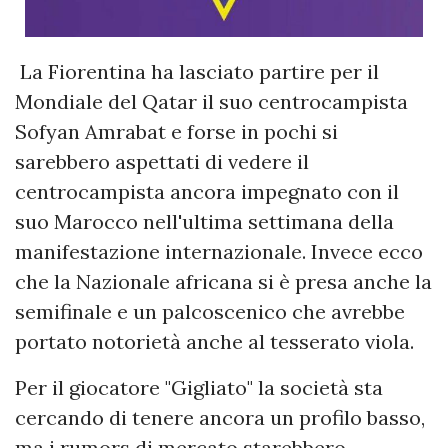
La Fiorentina ha lasciato partire per il
Mondiale del Qatar il suo centrocampista
Sofyan Amrabat e forse in pochi si
sarebbero aspettati di vedere il
centrocampista ancora impegnato con il
suo Marocco nell'ultima settimana della
manifestazione internazionale. Invece ecco
che la Nazionale africana si è presa anche la
semifinale e un palcoscenico che avrebbe
portato notorietà anche al tesserato viola.
Per il giocatore "Gigliato" la società sta
cercando di tenere ancora un profilo basso,
ma i rumors di mercato starebbero