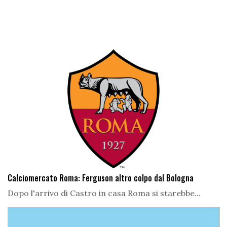
Calciomercato Roma: Ferguson altro colpo dal Bologna
Dopo l'arrivo di Castro in casa Roma si starebbe...