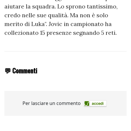
aiutare la squadra. Lo sprono tantissimo,
credo nelle sue qualità. Ma non è solo
merito di Luka". Jovic in campionato ha
collezionato 15 presenze segnando 5 reti.
💬 Commenti