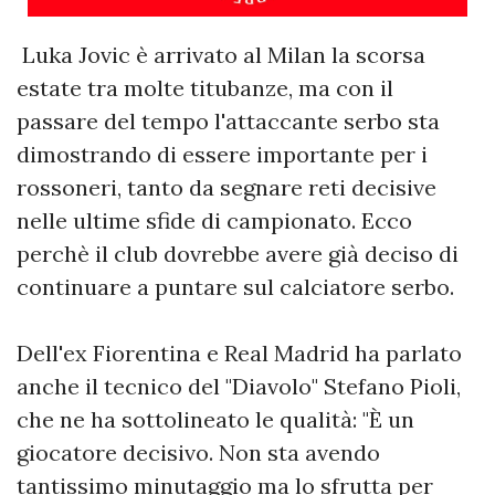
Luka Jovic è arrivato al Milan la scorsa
estate tra molte titubanze, ma con il
passare del tempo l'attaccante serbo sta
dimostrando di essere importante per i
rossoneri, tanto da segnare reti decisive
nelle ultime sfide di campionato. Ecco
perchè il club dovrebbe avere già deciso di
continuare a puntare sul calciatore serbo.
Dell'ex Fiorentina e Real Madrid ha parlato
anche il tecnico del "Diavolo" Stefano Pioli,
che ne ha sottolineato le qualità: "È un
giocatore decisivo. Non sta avendo
tantissimo minutaggio ma lo sfrutta per