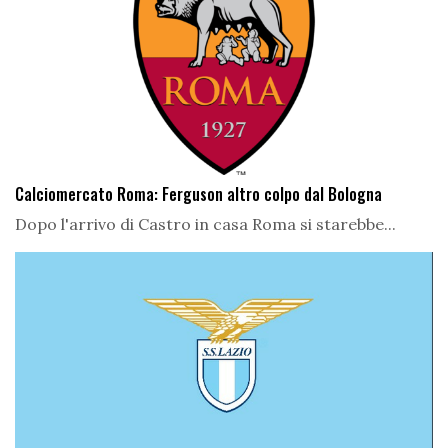
Calciomercato Roma: Ferguson altro colpo dal Bologna
Dopo l'arrivo di Castro in casa Roma si starebbe...