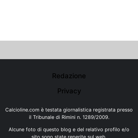
Redazione
Privacy
Calcioline.com è testata giornalistica registrata presso
il Tribunale di Rimini n. 1289/2009.
Alcune foto di questo blog e del relativo profilo e/o
sito sono state reperite sul web.