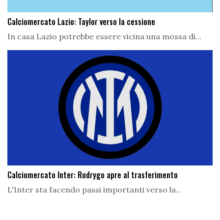
Calciomercato Lazio: Taylor verso la cessione
In casa Lazio potrebbe essere vicina una mossa di...
Calciomercato Inter: Rodrygo apre al trasferimento
L'Inter sta facendo passi importanti verso la...